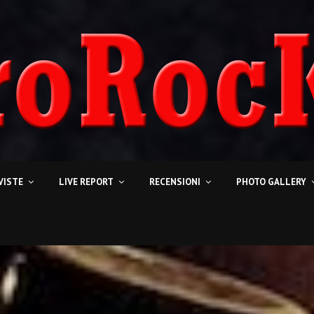
VISTE
LIVE REPORT
RECENSIONI
PHOTO GALLERY