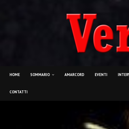
HOME
SOMMARIO
AMARCORD
EVENTI
INTER
CONTATTI