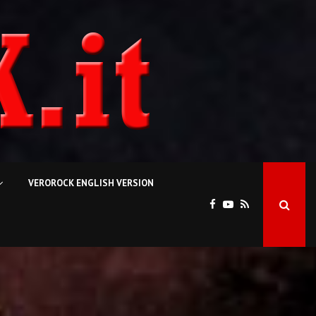
VEROROCK ENGLISH VERSION