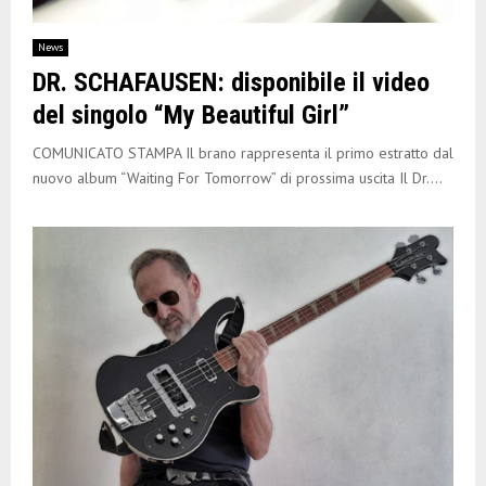
News
DR. SCHAFAUSEN: disponibile il video
del singolo “My Beautiful Girl”
COMUNICATO STAMPA Il brano rappresenta il primo estratto dal
nuovo album “Waiting For Tomorrow” di prossima uscita Il Dr....