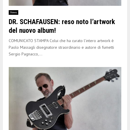
News
DR. SCHAFAUSEN: reso noto l’artwork
del nuovo album!
COMUNICATO STAMPA Colui che ha curato l’intero artwork è
Paolo Massagli disegnatore straordinario e autore di fumetti
Sergio Pagnacco,...