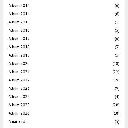
Album 2013
(6)
Album 2014
(6)
Album 2015
(1)
Album 2016
(5)
Album 2017
(6)
Album 2018
(3)
Album 2019
(5)
Album 2020
(18)
Album 2021
(22)
Album 2022
(19)
Album 2023
(9)
Album 2024
(4)
Album 2025
(28)
Album 2026
(18)
Amarcord
(5)