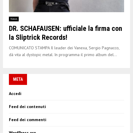
News
DR. SCHAFAUSEN: ufficiale la firma con
la Sliptrick Records!
COMUNICATO STAMPA Il leader dei Vanexa, Sergio Pagnacco,
dà vita al dystopic metal. In programma il primo album del...
META
Accedi
Feed dei contenuti
Feed dei commenti
WordPress.org