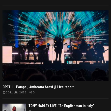
OPETH – Pompei, Anfiteatro Scavi @ Live report
20 Luglio 2026
0
TONY HADLEY LIVE: “An Englishman in Italy”