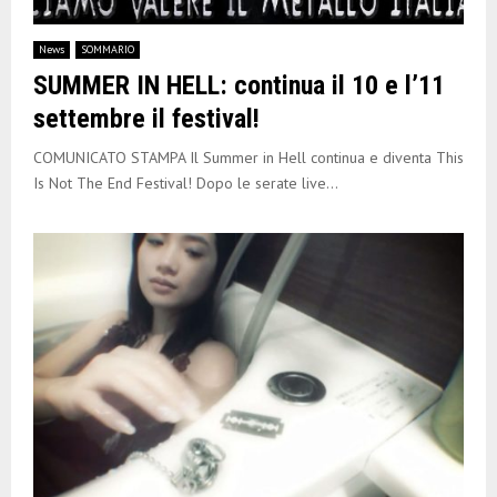
News
SOMMARIO
SUMMER IN HELL: continua il 10 e l’11
settembre il festival!
COMUNICATO STAMPA Il Summer in Hell continua e diventa This
Is Not The End Festival! Dopo le serate live...