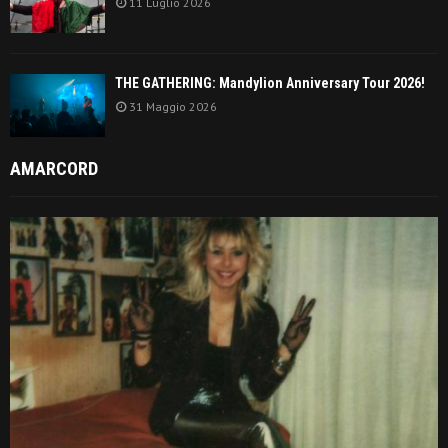
11 Luglio 2026
THE GATHERING: Mandylion Anniversary Tour 2026!
31 Maggio 2026
AMARCORD