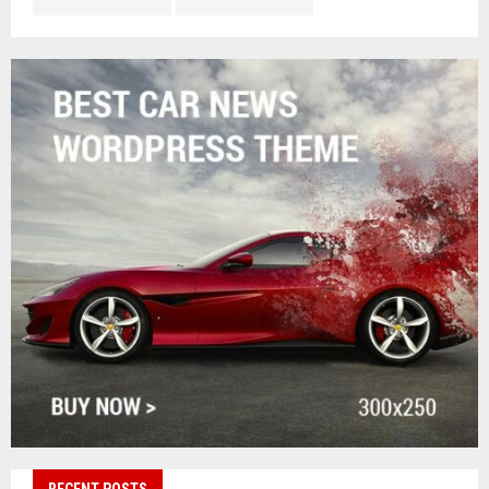
RECENT POSTS