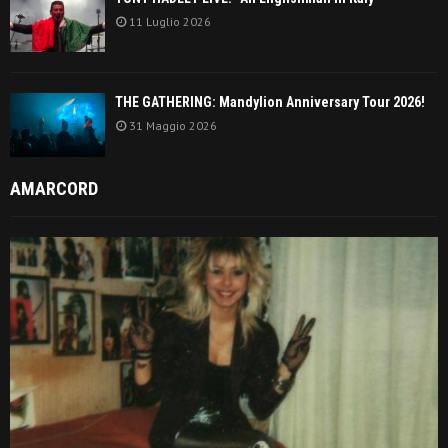
11 Luglio 2026
THE GATHERING: Mandylion Anniversary Tour 2026!
31 Maggio 2026
AMARCORD