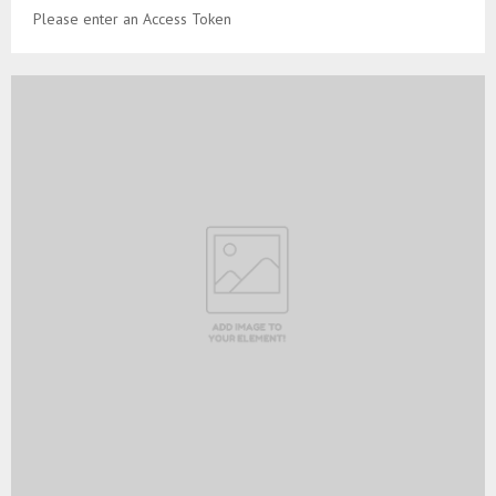
Please enter an Access Token