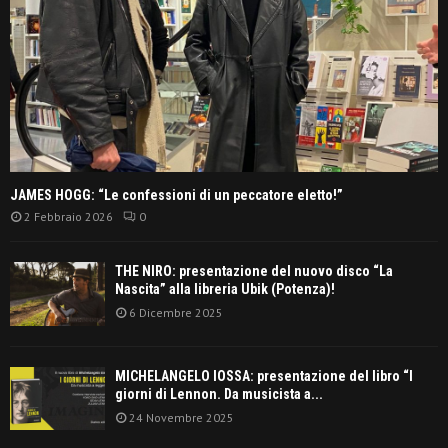
JAMES HOGG: “Le confessioni di un peccatore eletto!”
2 Febbraio 2026
0
THE NIRO: presentazione del nuovo disco “La
Nascita” alla libreria Ubik (Potenza)!
6 Dicembre 2025
MICHELANGELO IOSSA: presentazione del libro “I
giorni di Lennon. Da musicista a...
24 Novembre 2025