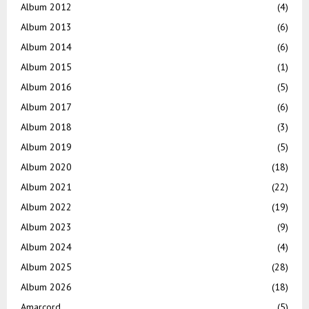
Album 2012
(4)
Album 2013
(6)
Album 2014
(6)
Album 2015
(1)
Album 2016
(5)
Album 2017
(6)
Album 2018
(3)
Album 2019
(5)
Album 2020
(18)
Album 2021
(22)
Album 2022
(19)
Album 2023
(9)
Album 2024
(4)
Album 2025
(28)
Album 2026
(18)
Amarcord
(5)