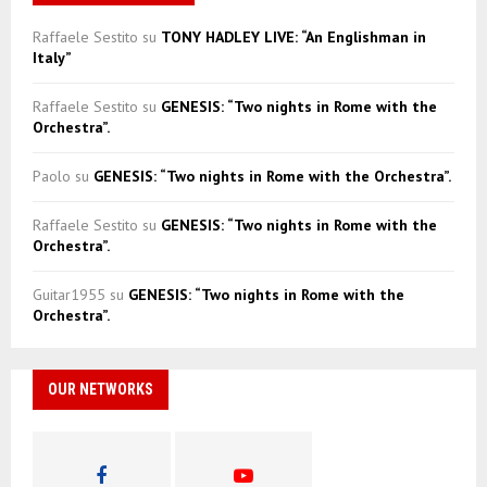
Raffaele Sestito
su
TONY HADLEY LIVE: “An Englishman in
Italy”
Raffaele Sestito
su
GENESIS: “Two nights in Rome with the
Orchestra”.
Paolo
su
GENESIS: “Two nights in Rome with the Orchestra”.
Raffaele Sestito
su
GENESIS: “Two nights in Rome with the
Orchestra”.
Guitar1955
su
GENESIS: “Two nights in Rome with the
Orchestra”.
OUR NETWORKS