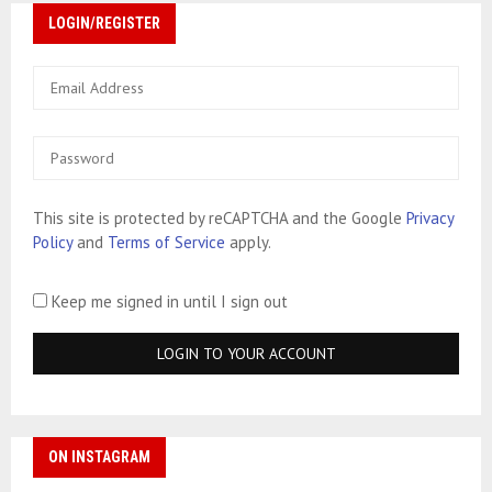
LOGIN/REGISTER
This site is protected by reCAPTCHA and the Google
Privacy
Policy
and
Terms of Service
apply.
Keep me signed in until I sign out
ON INSTAGRAM