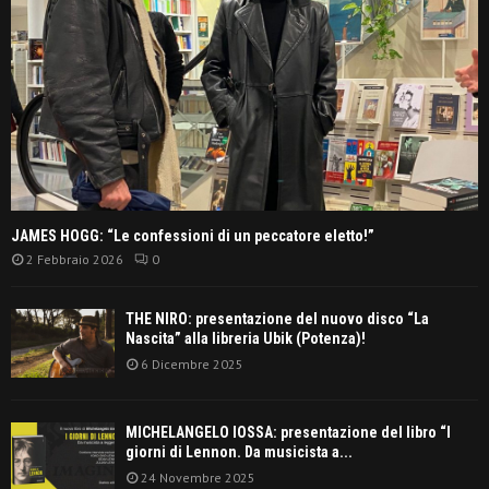
JAMES HOGG: “Le confessioni di un peccatore eletto!”
2 Febbraio 2026
0
THE NIRO: presentazione del nuovo disco “La
Nascita” alla libreria Ubik (Potenza)!
6 Dicembre 2025
MICHELANGELO IOSSA: presentazione del libro “I
giorni di Lennon. Da musicista a...
24 Novembre 2025