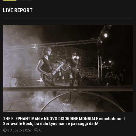
LIVE REPORT
THE ELEPHANT MAN e NUOVO DISORDINE MONDIALE concludono il
Serravalle Rock, tra echi Lynchiani e paesaggi dark!
8 Agosto 2026
0