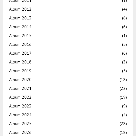
Album 2011
(1)
Album 2012
(4)
Album 2013
(6)
Album 2014
(6)
Album 2015
(1)
Album 2016
(5)
Album 2017
(6)
Album 2018
(3)
Album 2019
(5)
Album 2020
(18)
Album 2021
(22)
Album 2022
(19)
Album 2023
(9)
Album 2024
(4)
Album 2025
(28)
Album 2026
(18)