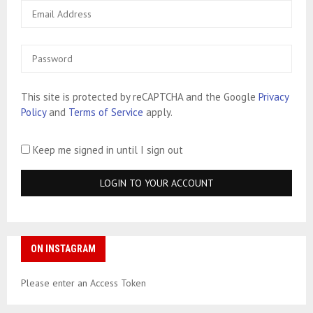
This site is protected by reCAPTCHA and the Google
Privacy
Policy
and
Terms of Service
apply.
Keep me signed in until I sign out
ON INSTAGRAM
Please enter an Access Token