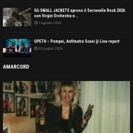
Gli SMALL JACKETS aprono il Serravalle Rock 2026
con Virgin Orchestra e...
7 Agosto 2026
OPETH – Pompei, Anfiteatro Scavi @ Live report
20 Luglio 2026
AMARCORD