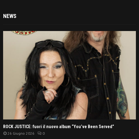
NEWS
ROCK JUSTICE: fuori il nuovo album “You’ve Been Served”
26 Giugno 2026
0