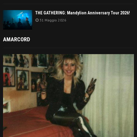
THE GATHERING: Mandylion Anniversary Tour 2026!
31 Maggio 2026
AMARCORD