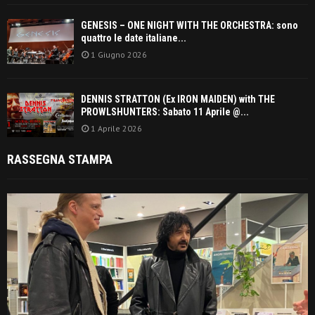
GENESIS – ONE NIGHT WITH THE ORCHESTRA: sono
quattro le date italiane...
1 Giugno 2026
DENNIS STRATTON (Ex IRON MAIDEN) with THE
PROWLSHUNTERS: Sabato 11 Aprile @...
1 Aprile 2026
RASSEGNA STAMPA