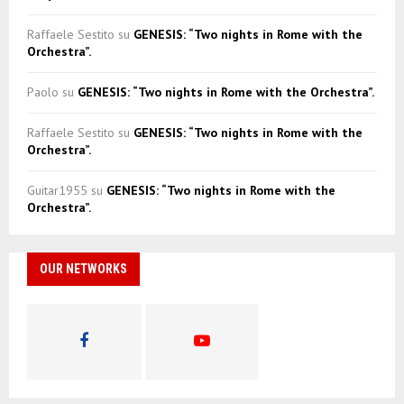
Raffaele Sestito
su
GENESIS: “Two nights in Rome with the
Orchestra”.
Paolo
su
GENESIS: “Two nights in Rome with the Orchestra”.
Raffaele Sestito
su
GENESIS: “Two nights in Rome with the
Orchestra”.
Guitar1955
su
GENESIS: “Two nights in Rome with the
Orchestra”.
OUR NETWORKS