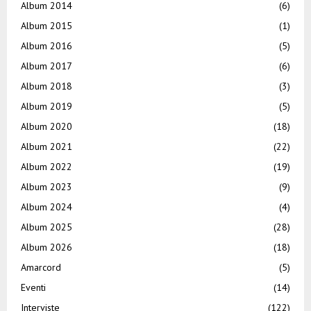
Album 2014
(6)
Album 2015
(1)
Album 2016
(5)
Album 2017
(6)
Album 2018
(3)
Album 2019
(5)
Album 2020
(18)
Album 2021
(22)
Album 2022
(19)
Album 2023
(9)
Album 2024
(4)
Album 2025
(28)
Album 2026
(18)
Amarcord
(5)
Eventi
(14)
Interviste
(122)