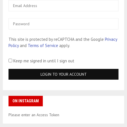
This site is protected by reCAPTCHA and the Google
Privacy
Policy
and
Terms of Service
apply.
Keep me signed in until I sign out
ON INSTAGRAM
Please enter an Access Token