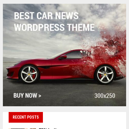
RECENT POSTS