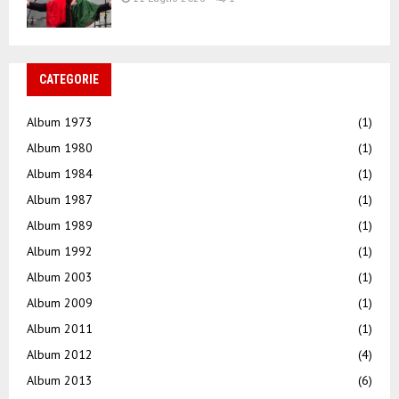
CATEGORIE
Album 1973
(1)
Album 1980
(1)
Album 1984
(1)
Album 1987
(1)
Album 1989
(1)
Album 1992
(1)
Album 2003
(1)
Album 2009
(1)
Album 2011
(1)
Album 2012
(4)
Album 2013
(6)