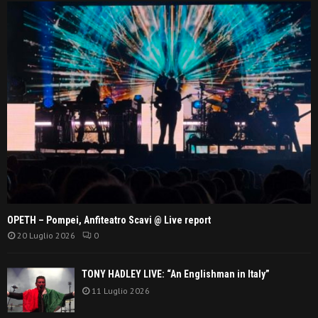
OPETH – Pompei, Anfiteatro Scavi @ Live report
20 Luglio 2026
0
TONY HADLEY LIVE: “An Englishman in Italy”
11 Luglio 2026