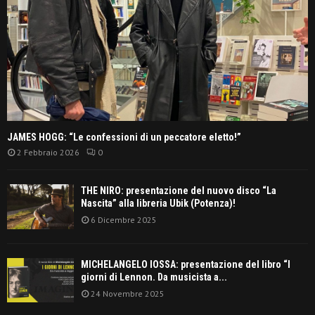
JAMES HOGG: “Le confessioni di un peccatore eletto!”
2 Febbraio 2026
0
THE NIRO: presentazione del nuovo disco “La
Nascita” alla libreria Ubik (Potenza)!
6 Dicembre 2025
MICHELANGELO IOSSA: presentazione del libro “I
giorni di Lennon. Da musicista a...
24 Novembre 2025