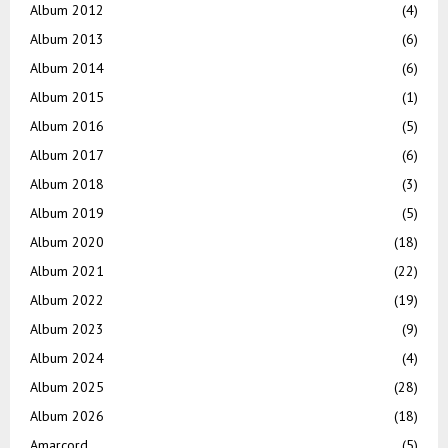
Album 2012
(4)
Album 2013
(6)
Album 2014
(6)
Album 2015
(1)
Album 2016
(5)
Album 2017
(6)
Album 2018
(3)
Album 2019
(5)
Album 2020
(18)
Album 2021
(22)
Album 2022
(19)
Album 2023
(9)
Album 2024
(4)
Album 2025
(28)
Album 2026
(18)
Amarcord
(5)