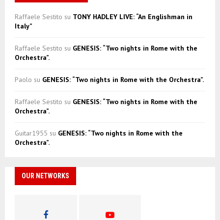
Raffaele Sestito
su
TONY HADLEY LIVE: “An Englishman in
Italy”
Raffaele Sestito
su
GENESIS: “Two nights in Rome with the
Orchestra”.
Paolo
su
GENESIS: “Two nights in Rome with the Orchestra”.
Raffaele Sestito
su
GENESIS: “Two nights in Rome with the
Orchestra”.
Guitar1955
su
GENESIS: “Two nights in Rome with the
Orchestra”.
OUR NETWORKS