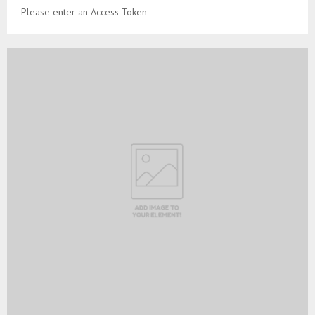
Please enter an Access Token