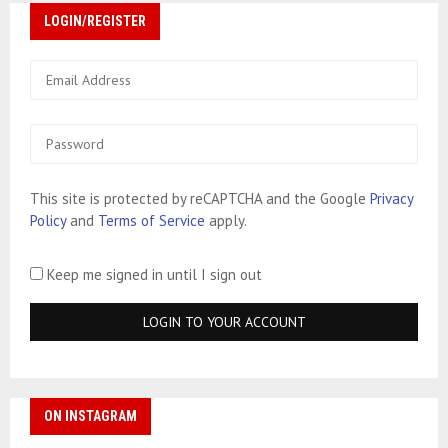
LOGIN/REGISTER
This site is protected by reCAPTCHA and the Google
Privacy
Policy
and
Terms of Service
apply.
Keep me signed in until I sign out
ON INSTAGRAM