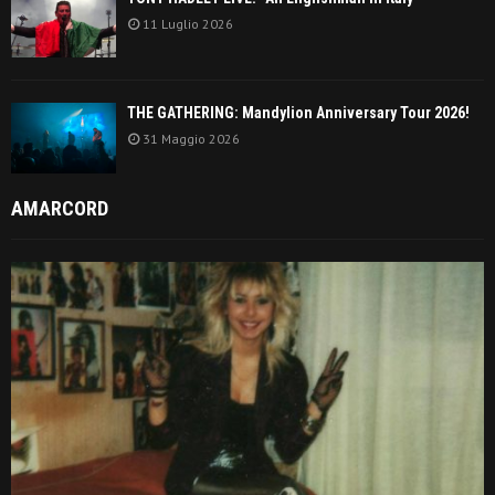
11 Luglio 2026
THE GATHERING: Mandylion Anniversary Tour 2026!
31 Maggio 2026
AMARCORD