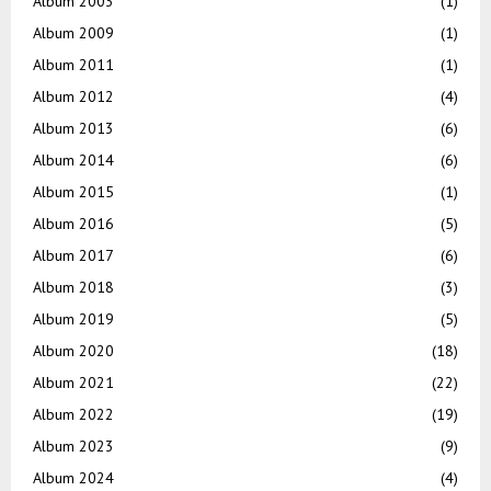
Album 2003
(1)
Album 2009
(1)
Album 2011
(1)
Album 2012
(4)
Album 2013
(6)
Album 2014
(6)
Album 2015
(1)
Album 2016
(5)
Album 2017
(6)
Album 2018
(3)
Album 2019
(5)
Album 2020
(18)
Album 2021
(22)
Album 2022
(19)
Album 2023
(9)
Album 2024
(4)