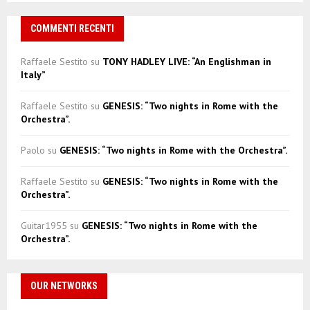
COMMENTI RECENTI
Raffaele Sestito
su
TONY HADLEY LIVE: “An Englishman in
Italy”
Raffaele Sestito
su
GENESIS: “Two nights in Rome with the
Orchestra”.
Paolo
su
GENESIS: “Two nights in Rome with the Orchestra”.
Raffaele Sestito
su
GENESIS: “Two nights in Rome with the
Orchestra”.
Guitar1955
su
GENESIS: “Two nights in Rome with the
Orchestra”.
OUR NETWORKS