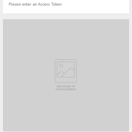
Please enter an Access Token