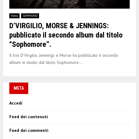
News
SOMMARIO
D’VIRGILIO, MORSE & JENNINGS:
pubblicato il secondo album dal titolo
“Sophomore”.
Il trio D'Virgilio, Jennings e Morse ha pubblicato il secondo
album in studio dal titolo Sophomore....
META
Accedi
Feed dei contenuti
Feed dei commenti