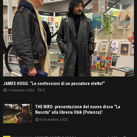
JAMES HOGG: “Le confessioni di un peccatore eletto!”
2 Febbraio 2026
0
THE NIRO: presentazione del nuovo disco “La
Nascita” alla libreria Ubik (Potenza)!
6 Dicembre 2025