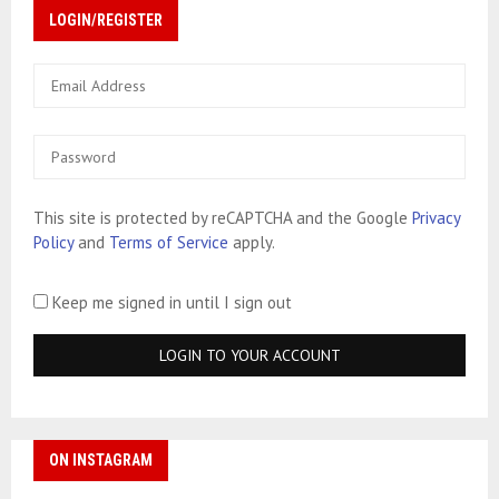
LOGIN/REGISTER
This site is protected by reCAPTCHA and the Google
Privacy
Policy
and
Terms of Service
apply.
Keep me signed in until I sign out
ON INSTAGRAM