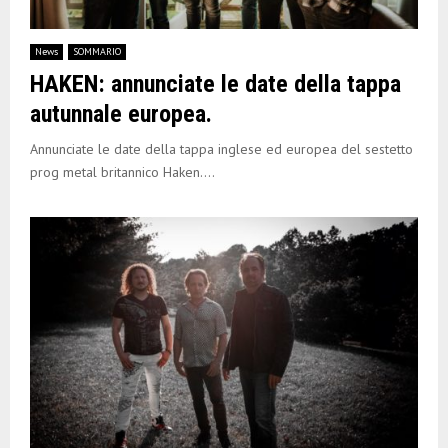
News
SOMMARIO
HAKEN: annunciate le date della tappa
autunnale europea.
Annunciate le date della tappa inglese ed europea del sestetto
prog metal britannico Haken....