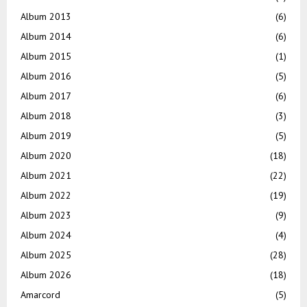
Album 2013
(6)
Album 2014
(6)
Album 2015
(1)
Album 2016
(5)
Album 2017
(6)
Album 2018
(3)
Album 2019
(5)
Album 2020
(18)
Album 2021
(22)
Album 2022
(19)
Album 2023
(9)
Album 2024
(4)
Album 2025
(28)
Album 2026
(18)
Amarcord
(5)