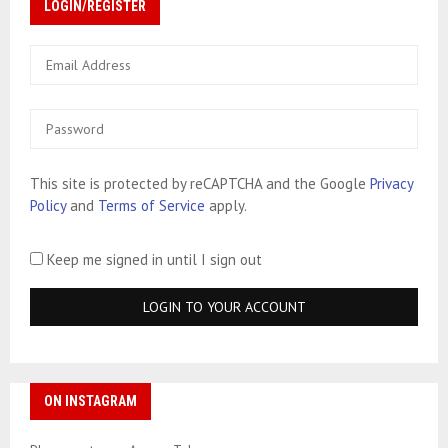
LOGIN/REGISTER
This site is protected by reCAPTCHA and the Google
Privacy
Policy
and
Terms of Service
apply.
Keep me signed in until I sign out
ON INSTAGRAM