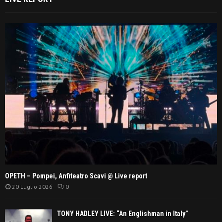
OPETH – Pompei, Anfiteatro Scavi @ Live report
20 Luglio 2026
0
TONY HADLEY LIVE: “An Englishman in Italy”