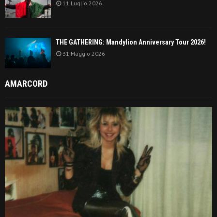
11 Luglio 2026
THE GATHERING: Mandylion Anniversary Tour 2026!
31 Maggio 2026
AMARCORD