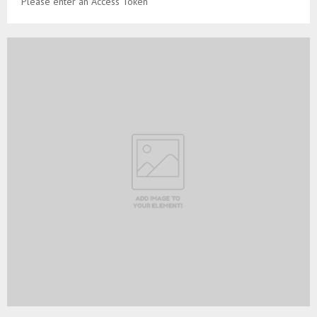
Please enter an Access Token