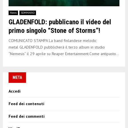
News
SOMMARIO
GLADENFOLD: pubblicano il video del
primo singolo “Stone of Storms”!
COMUNICATO STAMPA La band finlandese melodic
metal GLADENFOLD pubblicherà il terzo album in studio
“Nemesis” il 29 aprile su Reaper Entertainment.Come antipasto...
META
Accedi
Feed dei contenuti
Feed dei commenti