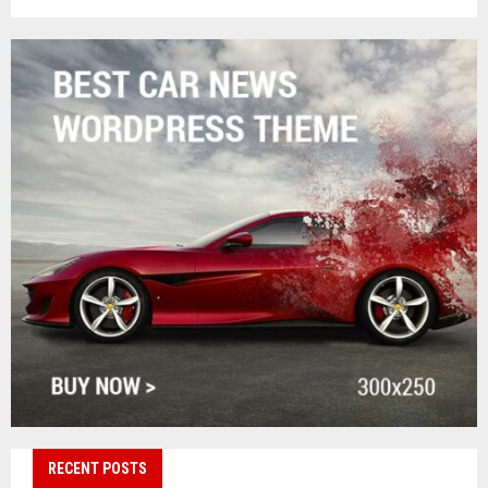
RECENT POSTS