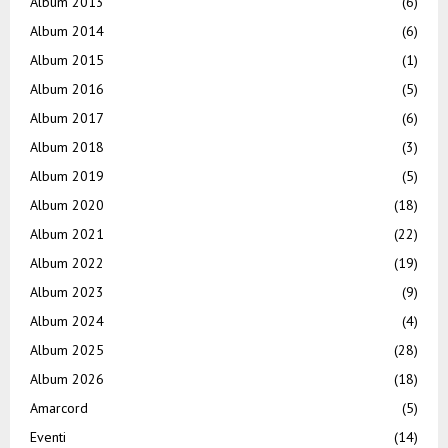
Album 2013
(6)
Album 2014
(6)
Album 2015
(1)
Album 2016
(5)
Album 2017
(6)
Album 2018
(3)
Album 2019
(5)
Album 2020
(18)
Album 2021
(22)
Album 2022
(19)
Album 2023
(9)
Album 2024
(4)
Album 2025
(28)
Album 2026
(18)
Amarcord
(5)
Eventi
(14)