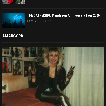
THE GATHERING: Mandylion Anniversary Tour 2026!
31 Maggio 2026
AMARCORD