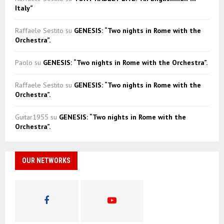
Italy”
Raffaele Sestito
su
GENESIS: “Two nights in Rome with the
Orchestra”.
Paolo
su
GENESIS: “Two nights in Rome with the Orchestra”.
Raffaele Sestito
su
GENESIS: “Two nights in Rome with the
Orchestra”.
Guitar1955
su
GENESIS: “Two nights in Rome with the
Orchestra”.
OUR NETWORKS