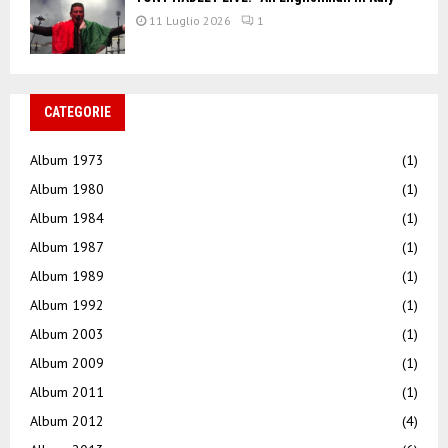
11 Luglio 2026
1
CATEGORIE
Album 1973
(1)
Album 1980
(1)
Album 1984
(1)
Album 1987
(1)
Album 1989
(1)
Album 1992
(1)
Album 2003
(1)
Album 2009
(1)
Album 2011
(1)
Album 2012
(4)