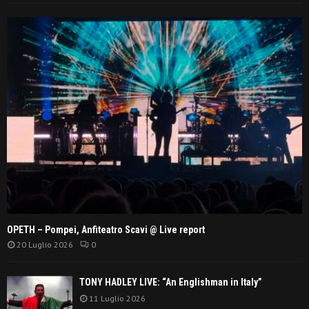
OPETH – Pompei, Anfiteatro Scavi @ Live report
20 Luglio 2026
0
TONY HADLEY LIVE: “An Englishman in Italy”
11 Luglio 2026