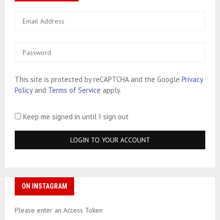
This site is protected by reCAPTCHA and the Google
Privacy
Policy
and
Terms of Service
apply.
Keep me signed in until I sign out
ON INSTAGRAM
Please enter an Access Token