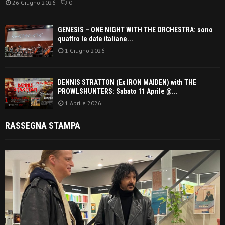
26 Giugno 2026
0
GENESIS – ONE NIGHT WITH THE ORCHESTRA: sono
quattro le date italiane...
1 Giugno 2026
DENNIS STRATTON (Ex IRON MAIDEN) with THE
PROWLSHUNTERS: Sabato 11 Aprile @...
1 Aprile 2026
RASSEGNA STAMPA