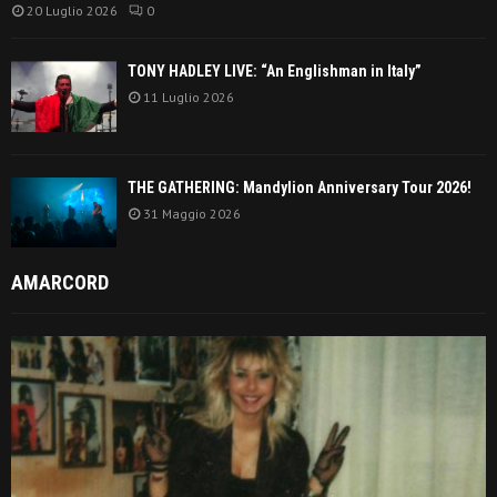
20 Luglio 2026
0
TONY HADLEY LIVE: “An Englishman in Italy”
11 Luglio 2026
THE GATHERING: Mandylion Anniversary Tour 2026!
31 Maggio 2026
AMARCORD