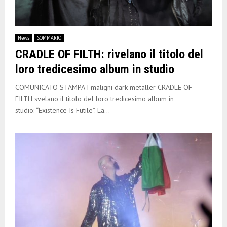
News
SOMMARIO
CRADLE OF FILTH: rivelano il titolo del
loro tredicesimo album in studio
COMUNICATO STAMPA I maligni dark metaller CRADLE OF
FILTH svelano il titolo del loro tredicesimo album in
studio: “Existence Is Futile”. La...