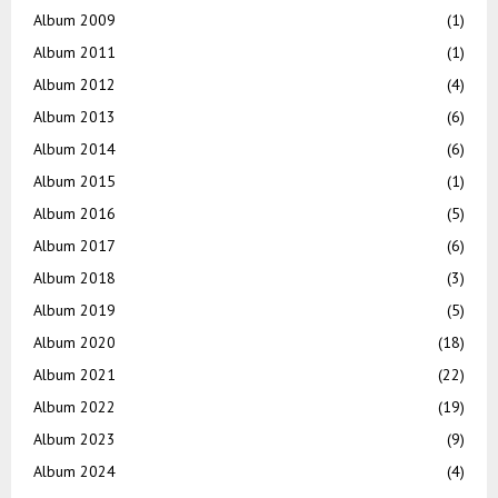
Album 2009
(1)
Album 2011
(1)
Album 2012
(4)
Album 2013
(6)
Album 2014
(6)
Album 2015
(1)
Album 2016
(5)
Album 2017
(6)
Album 2018
(3)
Album 2019
(5)
Album 2020
(18)
Album 2021
(22)
Album 2022
(19)
Album 2023
(9)
Album 2024
(4)