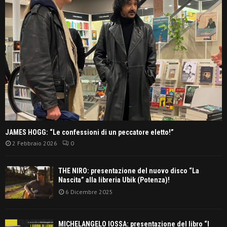
JAMES HOGG: “Le confessioni di un peccatore eletto!”
2 Febbraio 2026
0
THE NIRO: presentazione del nuovo disco “La
Nascita” alla libreria Ubik (Potenza)!
6 Dicembre 2025
MICHELANGELO IOSSA: presentazione del libro “I