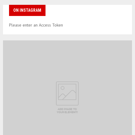
ON INSTAGRAM
Please enter an Access Token