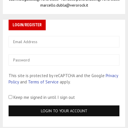
marcello.dubla@verorock.it
LOGIN/REGISTER
This site is protected by reCAPTCHA and the Google
Privacy
Policy
and
Terms of Service
apply.
Keep me signed in until I sign out