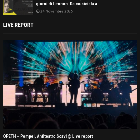
giorni di Lennon. Da musicista a...
24 Novembre 2025
LIVE REPORT
OPETH – Pompei, Anfiteatro Scavi @ Live report