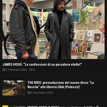
JAMES HOGG: “Le confessioni di un peccatore eletto!”
2 Febbraio 2026
0
THE NIRO: presentazione del nuovo disco “La
Nascita” alla libreria Ubik (Potenza)!
6 Dicembre 2025