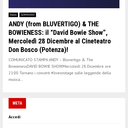
News
SOMMARIO
ANDY (from BLUVERTIGO) & THE
BOWIENESS: il “David Bowie Show”,
Mercoledì 28 Dicembre al Cineteatro
Don Bosco (Potenza)!
COMUNICATO STAMPA ANDY – Bluvertigo & The
BowienessDAVID BOWIE SHOWMercoledì 28 Dicembre ore
21:00 Tornano i concerti #liveonstage sulle leggende della
musica...
META
Accedi