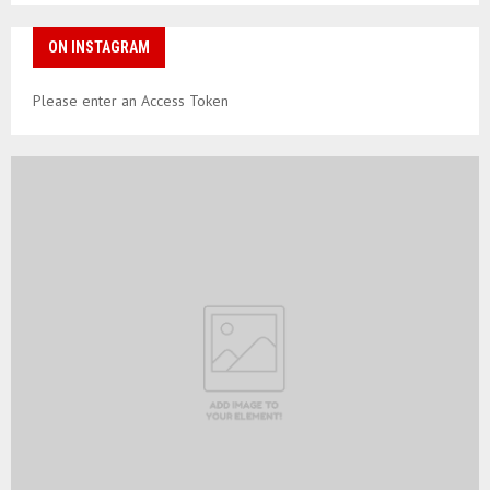
ON INSTAGRAM
Please enter an Access Token