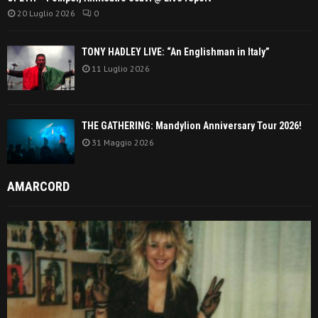
20 Luglio 2026
0
TONY HADLEY LIVE: “An Englishman in Italy”
11 Luglio 2026
THE GATHERING: Mandylion Anniversary Tour 2026!
31 Maggio 2026
AMARCORD