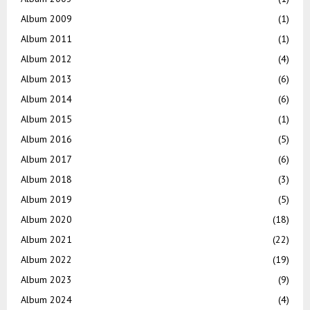
Album 2009
(1)
Album 2011
(1)
Album 2012
(4)
Album 2013
(6)
Album 2014
(6)
Album 2015
(1)
Album 2016
(5)
Album 2017
(6)
Album 2018
(3)
Album 2019
(5)
Album 2020
(18)
Album 2021
(22)
Album 2022
(19)
Album 2023
(9)
Album 2024
(4)