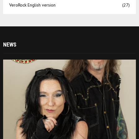
VeroRock English version
(27)
NEWS