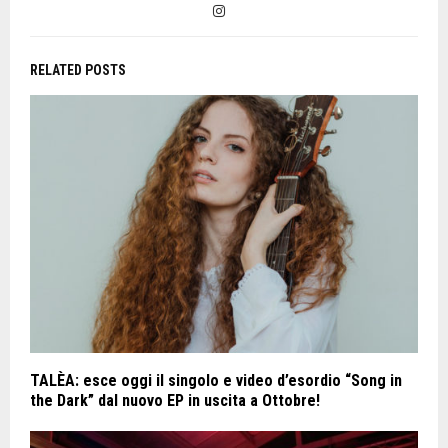
RELATED POSTS
TALÈA: esce oggi il singolo e video d’esordio “Song in
the Dark” dal nuovo EP in uscita a Ottobre!