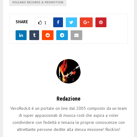
VOLCANO RECORDS & PROMOTION
SHARE
1
Redazione
VeroRock.it è un portale on line dal 2005 composto da un team
di super appassionati di musica rock che aspira a voler
condividere con fedeltà e tenacia le proprie conoscenze con
altrettante persone dedite alla stessa missione! Rock'on!