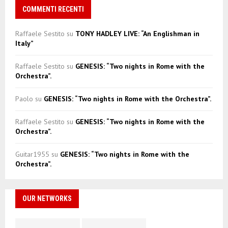
COMMENTI RECENTI
Raffaele Sestito
su
TONY HADLEY LIVE: “An Englishman in
Italy”
Raffaele Sestito
su
GENESIS: “Two nights in Rome with the
Orchestra”.
Paolo
su
GENESIS: “Two nights in Rome with the Orchestra”.
Raffaele Sestito
su
GENESIS: “Two nights in Rome with the
Orchestra”.
Guitar1955
su
GENESIS: “Two nights in Rome with the
Orchestra”.
OUR NETWORKS