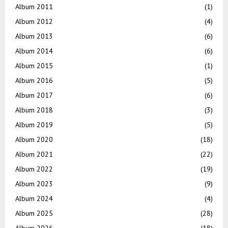
Album 2011
(1)
Album 2012
(4)
Album 2013
(6)
Album 2014
(6)
Album 2015
(1)
Album 2016
(5)
Album 2017
(6)
Album 2018
(3)
Album 2019
(5)
Album 2020
(18)
Album 2021
(22)
Album 2022
(19)
Album 2023
(9)
Album 2024
(4)
Album 2025
(28)
Album 2026
(18)