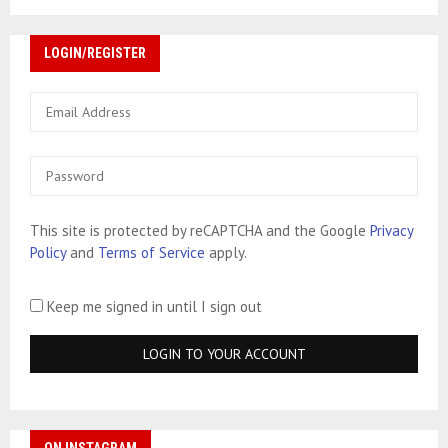
LOGIN/REGISTER
This site is protected by reCAPTCHA and the Google
Privacy
Policy
and
Terms of Service
apply.
Keep me signed in until I sign out
ON INSTAGRAM