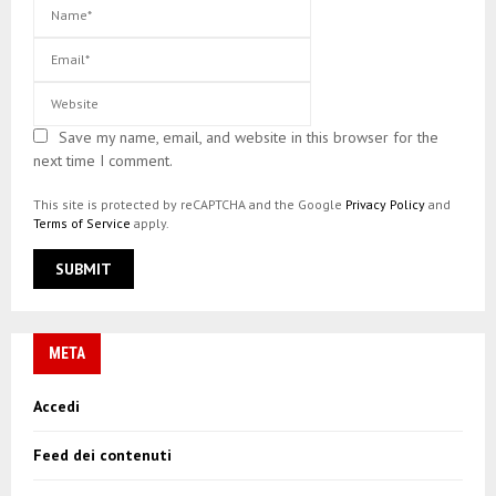
Save my name, email, and website in this browser for the
next time I comment.
This site is protected by reCAPTCHA and the Google
Privacy Policy
and
Terms of Service
apply.
META
Accedi
Feed dei contenuti