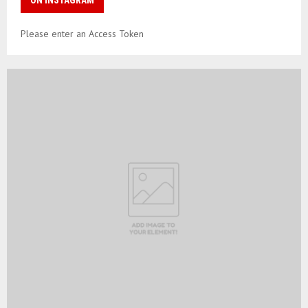
Please enter an Access Token