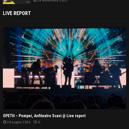
24 Novembre 2025
LIVE REPORT
OPETH – Pompei, Anfiteatro Scavi @ Live report
20 Luglio 2026
0