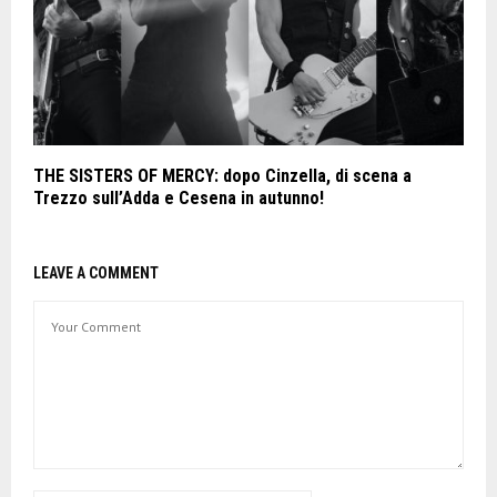
THE SISTERS OF MERCY: dopo Cinzella, di scena a
Trezzo sull’Adda e Cesena in autunno!
LEAVE A COMMENT