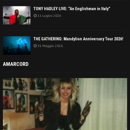
TONY HADLEY LIVE: “An Englishman in Italy”
11 Luglio 2026
THE GATHERING: Mandylion Anniversary Tour 2026!
31 Maggio 2026
AMARCORD