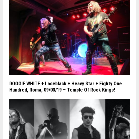
DOOGIE WHITE + Laceblack + Heavy Star + Eighty One
Hundred, Roma, 09/03/19 – Temple Of Rock Kings!