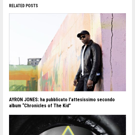
RELATED POSTS
AYRON JONES: ha pubblicato l’attesissimo secondo
album “Chronicles of The Kid”