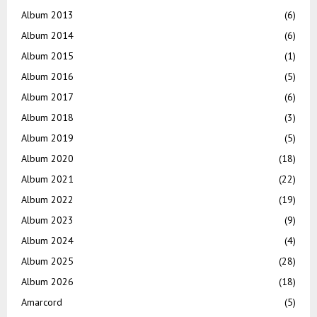
Album 2013
(6)
Album 2014
(6)
Album 2015
(1)
Album 2016
(5)
Album 2017
(6)
Album 2018
(3)
Album 2019
(5)
Album 2020
(18)
Album 2021
(22)
Album 2022
(19)
Album 2023
(9)
Album 2024
(4)
Album 2025
(28)
Album 2026
(18)
Amarcord
(5)