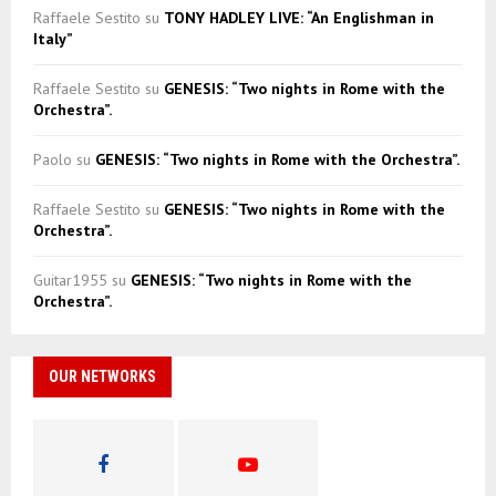
Raffaele Sestito
su
TONY HADLEY LIVE: “An Englishman in
Italy”
Raffaele Sestito
su
GENESIS: “Two nights in Rome with the
Orchestra”.
Paolo
su
GENESIS: “Two nights in Rome with the Orchestra”.
Raffaele Sestito
su
GENESIS: “Two nights in Rome with the
Orchestra”.
Guitar1955
su
GENESIS: “Two nights in Rome with the
Orchestra”.
OUR NETWORKS