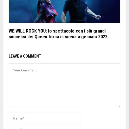
WE WILL ROCK YOU: lo spettacolo con i più grandi
successi dei Queen torna in scena a gennaio 2022
LEAVE A COMMENT