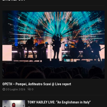
OPETH – Pompei, Anfiteatro Scavi @ Live report
20 Luglio 2026
0
TONY HADLEY LIVE: “An Englishman in Italy”