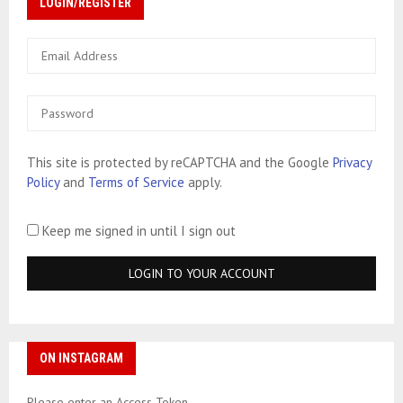
LOGIN/REGISTER
This site is protected by reCAPTCHA and the Google
Privacy
Policy
and
Terms of Service
apply.
Keep me signed in until I sign out
ON INSTAGRAM
Please enter an Access Token