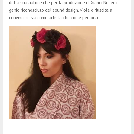
della sua autrice che per la produzione di Gianni Nocenzi,
genio riconosciuto del sound design. Viola è riuscita a
convincere sia come artista che come persona.