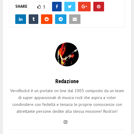
SHARE
3
Redazione
VeroRock.it è un portale on line dal 2005 composto da un team
di super appassionati di musica rock che aspira a voler
condividere con fedeltà e tenacia le proprie conoscenze con
altrettante persone dedite alla stessa missione! Rock'on!