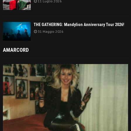
11 Luglio 2026
THE GATHERING: Mandylion Anniversary Tour 2026!
31 Maggio 2026
AMARCORD