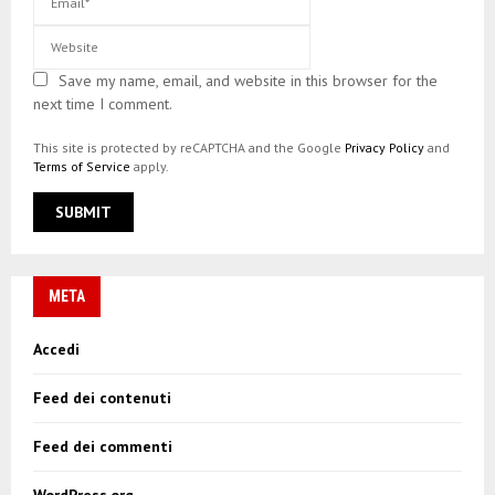
Save my name, email, and website in this browser for the
next time I comment.
This site is protected by reCAPTCHA and the Google
Privacy Policy
and
Terms of Service
apply.
META
Accedi
Feed dei contenuti
Feed dei commenti