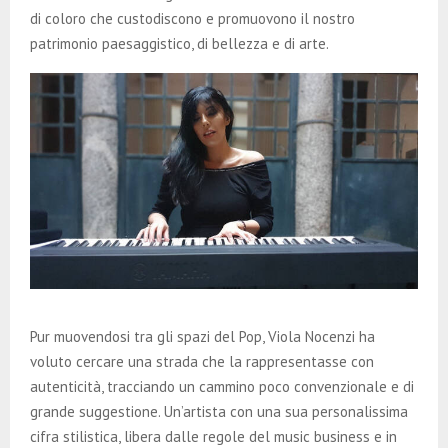
di coloro che custodiscono e promuovono il nostro
patrimonio paesaggistico, di bellezza e di arte.
Pur muovendosi tra gli spazi del Pop, Viola Nocenzi ha
voluto cercare una strada che la rappresentasse con
autenticità, tracciando un cammino poco convenzionale e di
grande suggestione. Un’artista con una sua personalissima
cifra stilistica, libera dalle regole del music business e in