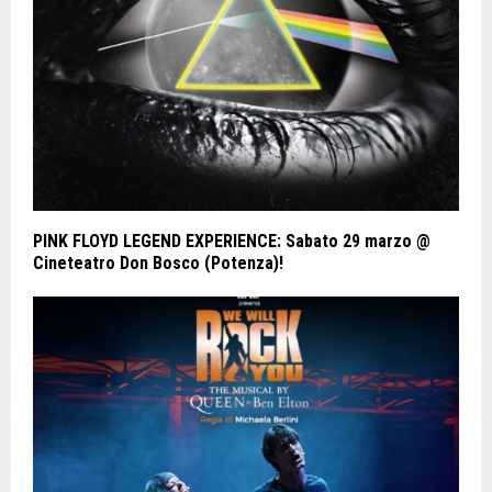
PINK FLOYD LEGEND EXPERIENCE: Sabato 29 marzo @
Cineteatro Don Bosco (Potenza)!