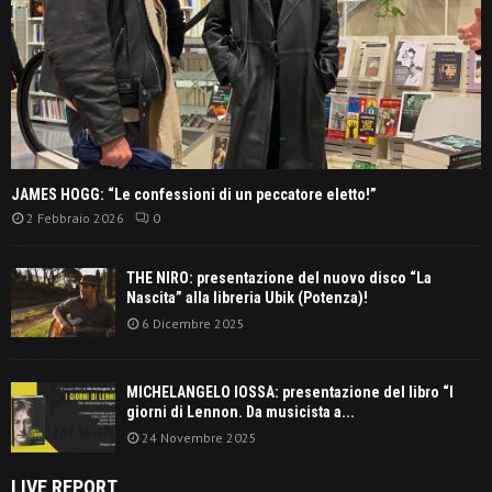
JAMES HOGG: “Le confessioni di un peccatore eletto!”
2 Febbraio 2026
0
THE NIRO: presentazione del nuovo disco “La
Nascita” alla libreria Ubik (Potenza)!
6 Dicembre 2025
MICHELANGELO IOSSA: presentazione del libro “I
giorni di Lennon. Da musicista a...
24 Novembre 2025
LIVE REPORT