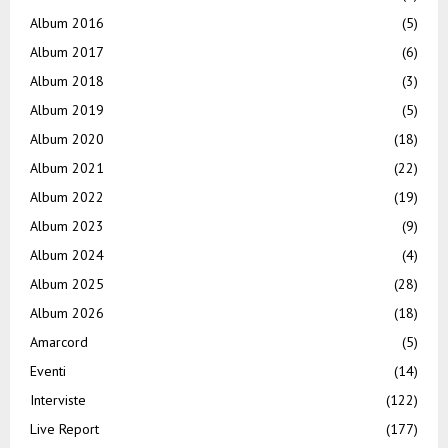
Album 2016
(5)
Album 2017
(6)
Album 2018
(3)
Album 2019
(5)
Album 2020
(18)
Album 2021
(22)
Album 2022
(19)
Album 2023
(9)
Album 2024
(4)
Album 2025
(28)
Album 2026
(18)
Amarcord
(5)
Eventi
(14)
Interviste
(122)
Live Report
(177)