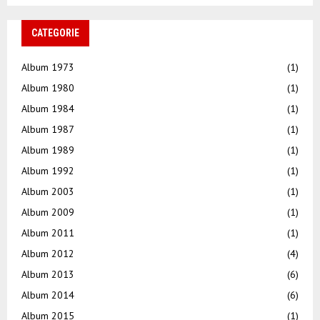
CATEGORIE
Album 1973
(1)
Album 1980
(1)
Album 1984
(1)
Album 1987
(1)
Album 1989
(1)
Album 1992
(1)
Album 2003
(1)
Album 2009
(1)
Album 2011
(1)
Album 2012
(4)
Album 2013
(6)
Album 2014
(6)
Album 2015
(1)