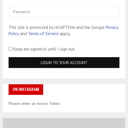
This site is protected by reCAPTCHA and the Google
Privacy
Policy
and
Terms of Service
apply.
Keep me signed in until I sign out
ON INSTAGRAM
Please enter an Access Token