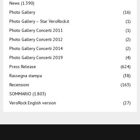
News
(1.390)
Photo Gallery
(16)
Photo Gallery – Star VeroRock.it
(1)
Photo Gallery Concerti 2011
(1)
Photo Gallery Concerti 2012
(2)
Photo Gallery Concerti 2014
(2)
Photo Gallery Concerti 2019
(4)
Press Release
(624)
Rassegna stampa
(38)
Recensioni
(163)
SOMMARIO
(1.803)
VeroRock English version
(27)