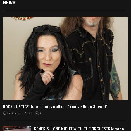
NEWS
ROCK JUSTICE: fuori il nuovo album “You’ve Been Served”
26 Giugno 2026
0
GENESIS – ONE NIGHT WITH THE ORCHESTRA: sono