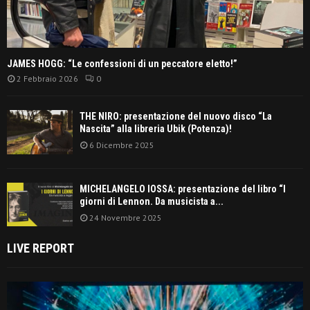
JAMES HOGG: “Le confessioni di un peccatore eletto!”
2 Febbraio 2026
0
THE NIRO: presentazione del nuovo disco “La
Nascita” alla libreria Ubik (Potenza)!
6 Dicembre 2025
MICHELANGELO IOSSA: presentazione del libro “I
giorni di Lennon. Da musicista a...
24 Novembre 2025
LIVE REPORT