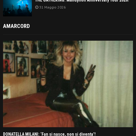
31 Maggio 2026
AMARCORD
DONATELLA MILANI: ‘Fan si nasce, non si diventa’!