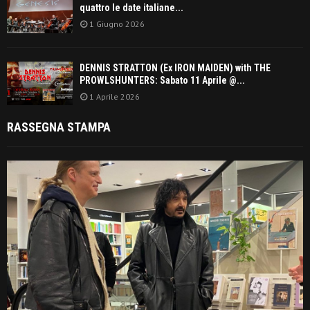
quattro le date italiane...
1 Giugno 2026
DENNIS STRATTON (Ex IRON MAIDEN) with THE
PROWLSHUNTERS: Sabato 11 Aprile @...
1 Aprile 2026
RASSEGNA STAMPA