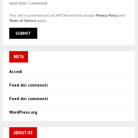
next time I comment.
This site is protected by reCAPTCHA and the Google
Privacy Policy
and
Terms of Service
apply.
META
Accedi
Feed dei contenuti
Feed dei commenti
WordPress.org
ABOUT US