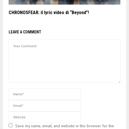
CHRONOSFEAR: il lyric video di “Beyond”!
LEAVE A COMMENT
Save my name, email, and website in this browser for the