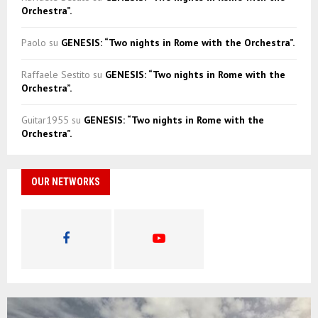
Orchestra”.
Paolo
su
GENESIS: “Two nights in Rome with the Orchestra”.
Raffaele Sestito
su
GENESIS: “Two nights in Rome with the
Orchestra”.
Guitar1955
su
GENESIS: “Two nights in Rome with the
Orchestra”.
OUR NETWORKS