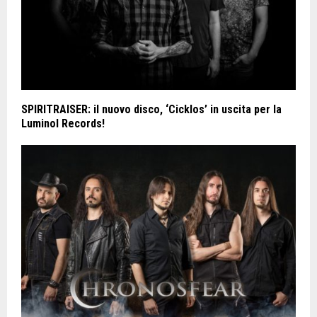
SPIRITRAISER: il nuovo disco, ‘Cicklos’ in uscita per la
Luminol Records!