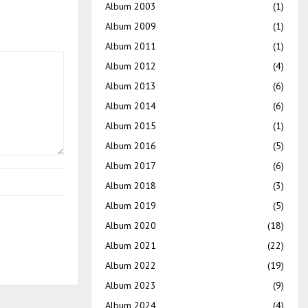
Album 2003
(1)
Album 2009
(1)
Album 2011
(1)
Album 2012
(4)
Album 2013
(6)
Album 2014
(6)
Album 2015
(1)
Album 2016
(5)
Album 2017
(6)
Album 2018
(3)
Album 2019
(5)
Album 2020
(18)
Album 2021
(22)
Album 2022
(19)
Album 2023
(9)
Album 2024
(4)