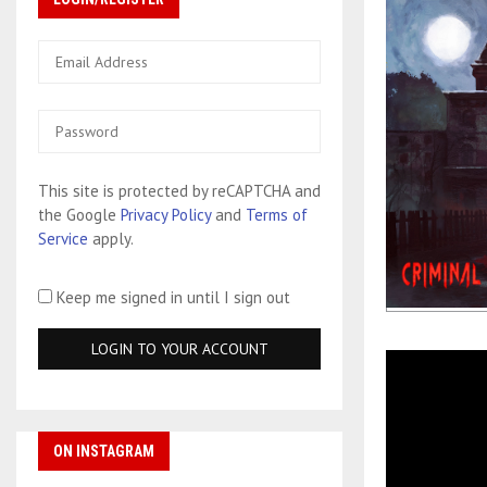
This site is protected by reCAPTCHA and
the Google
Privacy Policy
and
Terms of
Service
apply.
Keep me signed in until I sign out
ON INSTAGRAM