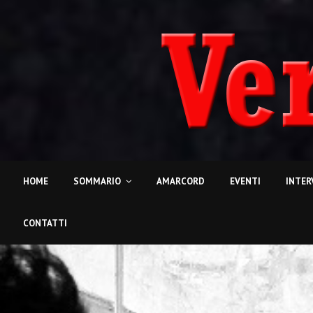
HOME
SOMMARIO
AMARCORD
EVENTI
INTER
CONTATTI