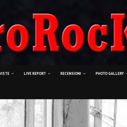
VISTE
LIVE REPORT
RECENSIONI
PHOTO GALLERY