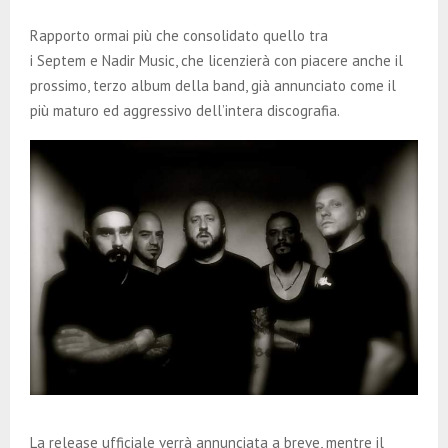
E
Rapporto ormai più che consolidato quello tra
N
i Septem e Nadir Music, che licenzierà con piacere anche il
prossimo, terzo album della band, già annunciato come il
più maturo ed aggressivo dell’intera discografia.
U
La release ufficiale verrà annunciata a breve, mentre il