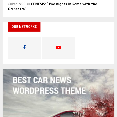
Guitar1955
su
GENESIS: “Two nights in Rome with the
Orchestra”.
OUR NETWORKS