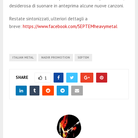
desiderosa di suonare in anteprima alcune nuove canzoni.
Restate sintonizzati, ulteriori dettagli a
breve:
https://www.facebook.com/SEPTEMheavymetal
ITALIAN METAL
NADIR PROMOTION
SEPTEM
SHARE
1