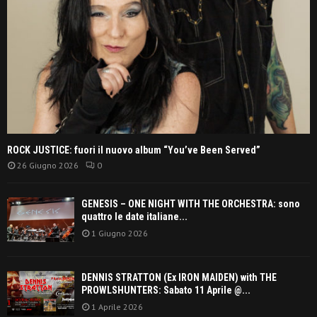
ROCK JUSTICE: fuori il nuovo album “You’ve Been Served”
26 Giugno 2026
0
GENESIS – ONE NIGHT WITH THE ORCHESTRA: sono
quattro le date italiane...
1 Giugno 2026
DENNIS STRATTON (Ex IRON MAIDEN) with THE
PROWLSHUNTERS: Sabato 11 Aprile @...
1 Aprile 2026