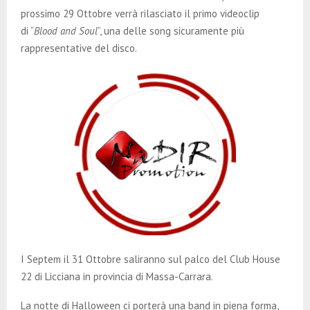
prossimo 29 Ottobre verrà rilasciato il primo videoclip
di “
Blood and Soul
”, una delle song sicuramente più
rappresentative del disco.
I Septem il 31 Ottobre saliranno sul palco del Club House
22 di Licciana in provincia di Massa-Carrara.
La notte di Halloween ci porterà una band in piena forma,