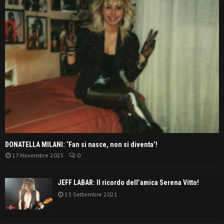
DONATELLA MILANI: ‘Fan si nasce, non si diventa’!
17 Novembre 2025
0
JEFF LABAR: Il ricordo dell’amica Serena Vitto!
13 Settembre 2021