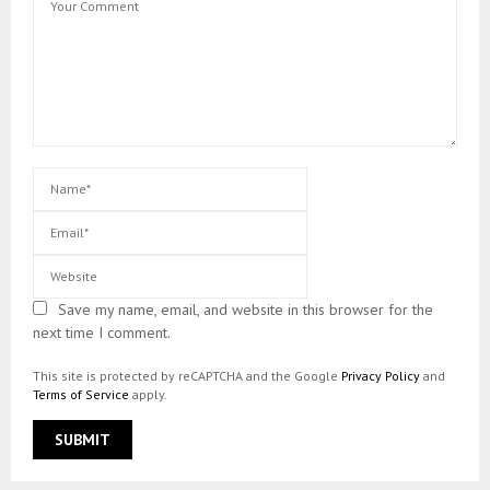
Save my name, email, and website in this browser for the
next time I comment.
This site is protected by reCAPTCHA and the Google
Privacy Policy
and
Terms of Service
apply.