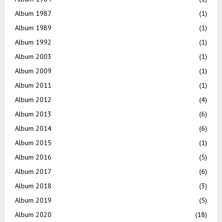
Album 1987
(1)
Album 1989
(1)
Album 1992
(1)
Album 2003
(1)
Album 2009
(1)
Album 2011
(1)
Album 2012
(4)
Album 2013
(6)
Album 2014
(6)
Album 2015
(1)
Album 2016
(5)
Album 2017
(6)
Album 2018
(3)
Album 2019
(5)
Album 2020
(18)