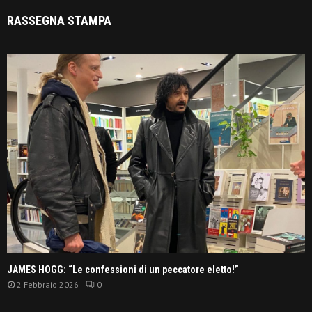
RASSEGNA STAMPA
JAMES HOGG: “Le confessioni di un peccatore eletto!”
2 Febbraio 2026
0