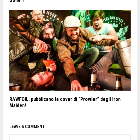
Gone”!
RAWFOIL: pubblicano la cover di “Prowler” degli Iron
Maiden!
LEAVE A COMMENT