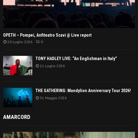
OPETH – Pompei, Anfiteatro Scavi @ Live report
20 Luglio 2026
0
TONY HADLEY LIVE: “An Englishman in Italy”
11 Luglio 2026
THE GATHERING: Mandylion Anniversary Tour 2026!
31 Maggio 2026
AMARCORD