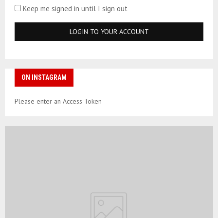
Keep me signed in until I sign out
ON INSTAGRAM
Please enter an Access Token