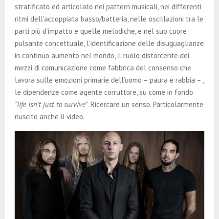
stratificato ed articolato nei pattern musicali, nei differenti
ritmi dell’accoppiata basso/batteria, nelle oscillazioni tra le
parti più d’impatto e quelle melodiche, e nel suo cuore
pulsante concettuale, l’identificazione delle disuguaglianze
in continuo aumento nel mondo, il ruolo distorcente dei
mezzi di comunicazione come fabbrica del consenso che
lavora sulle emozioni primarie dell’uomo – paura e rabbia – ,
le dipendenze come agente corruttore, su come in fondo
“life isn’t just to survive”
. Ricercare un senso. Particolarmente
riuscito anche il video.