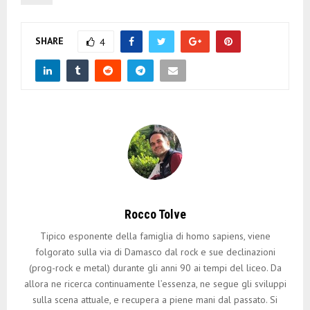
SHARE
4
Rocco Tolve
Tipico esponente della famiglia di homo sapiens, viene
folgorato sulla via di Damasco dal rock e sue declinazioni
(prog-rock e metal) durante gli anni 90 ai tempi del liceo. Da
allora ne ricerca continuamente l’essenza, ne segue gli sviluppi
sulla scena attuale, e recupera a piene mani dal passato. Si