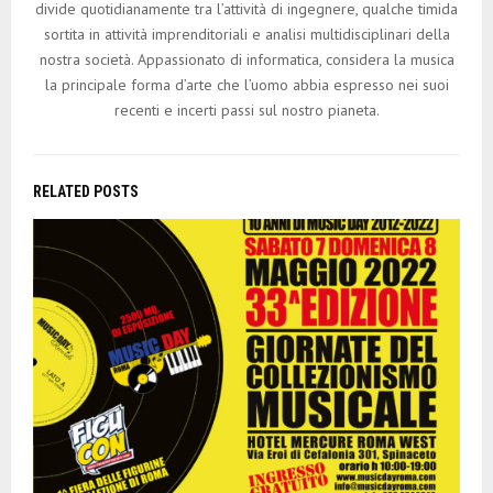
divide quotidianamente tra l’attività di ingegnere, qualche timida
sortita in attività imprenditoriali e analisi multidisciplinari della
nostra società. Appassionato di informatica, considera la musica
la principale forma d’arte che l’uomo abbia espresso nei suoi
recenti e incerti passi sul nostro pianeta.
RELATED POSTS