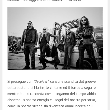
Si prosegue con
“Deceiver”
, canzone scandita dal groove
della batteria di Martin, le chitarre ed il basso a seguire,
mentre Joel ci racconta come l’inganno del tempo abbia
disperso la nostra energia e i segni del nostro percorso,
come la nostra strada sia diventata ormai incerta ed il