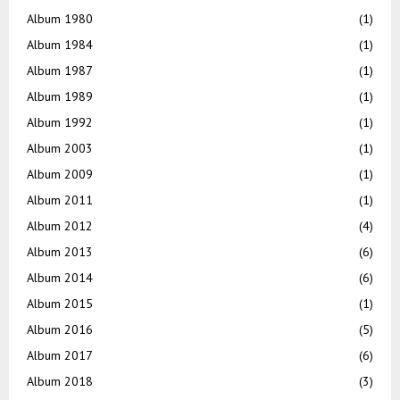
Album 1980
(1)
Album 1984
(1)
Album 1987
(1)
Album 1989
(1)
Album 1992
(1)
Album 2003
(1)
Album 2009
(1)
Album 2011
(1)
Album 2012
(4)
Album 2013
(6)
Album 2014
(6)
Album 2015
(1)
Album 2016
(5)
Album 2017
(6)
Album 2018
(3)