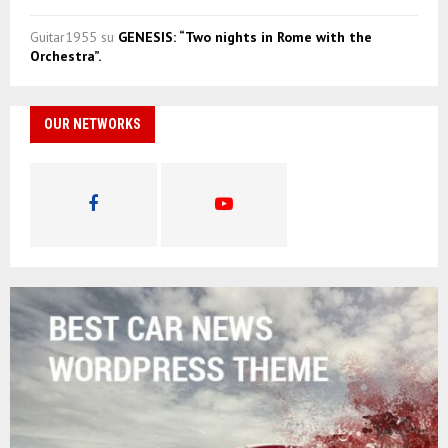
Guitar1955
su
GENESIS: “Two nights in Rome with the
Orchestra”.
OUR NETWORKS