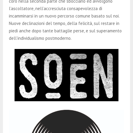
coro nella seconda parte che sbocciano ed avvolgono
l’ascoltatore, nell’accresciuta consapevolezza di
incamminarsi in un nuovo percorso comune basato sul noi.
Nuove declinazioni del tempo, della felicità, sul restare in
piedi anche dopo tante battaglie perse, e sul superamento
dell’individualismo postmoderno.