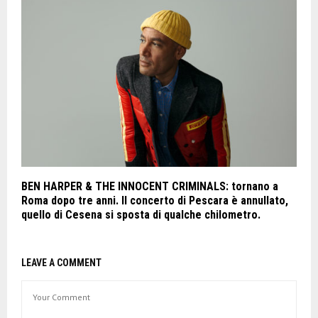
BEN HARPER & THE INNOCENT CRIMINALS: tornano a
Roma dopo tre anni. Il concerto di Pescara è annullato,
quello di Cesena si sposta di qualche chilometro.
LEAVE A COMMENT