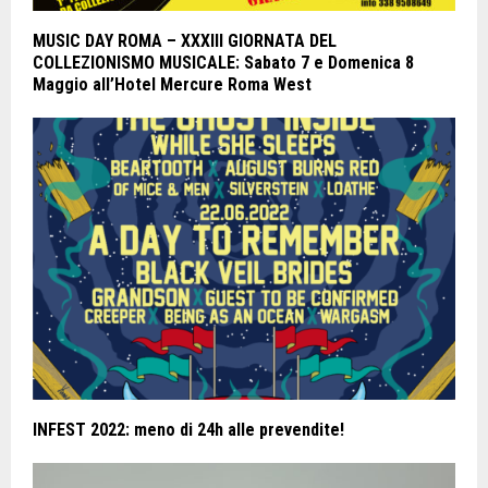
MUSIC DAY ROMA – XXXIII GIORNATA DEL
COLLEZIONISMO MUSICALE: Sabato 7 e Domenica 8
Maggio all’Hotel Mercure Roma West
INFEST 2022: meno di 24h alle prevendite!