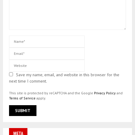
Save my name, email, and website in this browser for the
next time I comment.
This site is protected by reCAPTCHA and the Google
Privacy Policy
and
Terms of Service
apply.
META