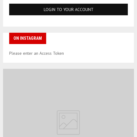
ON INSTAGRAM
Please enter an Access Token