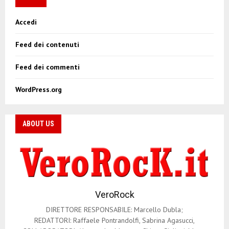
Accedi
Feed dei contenuti
Feed dei commenti
WordPress.org
ABOUT US
VeroRock
DIRETTORE RESPONSABILE: Marcello Dubla;
REDATTORI: Raffaele Pontrandolfi, Sabrina Agasucci,