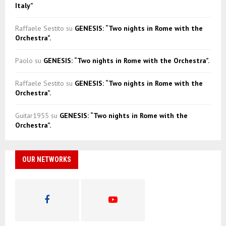
Italy”
Raffaele Sestito
su
GENESIS: “Two nights in Rome with the
Orchestra”.
Paolo
su
GENESIS: “Two nights in Rome with the Orchestra”.
Raffaele Sestito
su
GENESIS: “Two nights in Rome with the
Orchestra”.
Guitar1955
su
GENESIS: “Two nights in Rome with the
Orchestra”.
OUR NETWORKS