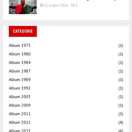
11 Luglio 2026
1
CATEGORIE
Album 1973
(1)
Album 1980
(1)
Album 1984
(1)
Album 1987
(1)
Album 1989
(1)
Album 1992
(1)
Album 2003
(1)
Album 2009
(1)
Album 2011
(1)
Album 2012
(4)
Album 2013
(6)