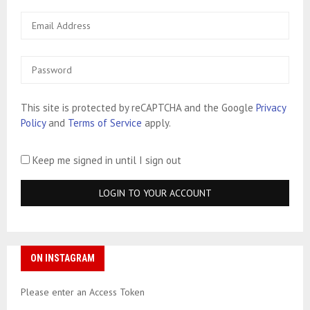
This site is protected by reCAPTCHA and the Google
Privacy
Policy
and
Terms of Service
apply.
Keep me signed in until I sign out
ON INSTAGRAM
Please enter an Access Token