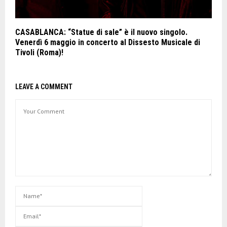
CASABLANCA: “Statue di sale” è il nuovo singolo.
Venerdì 6 maggio in concerto al Dissesto Musicale di
Tivoli (Roma)!
LEAVE A COMMENT