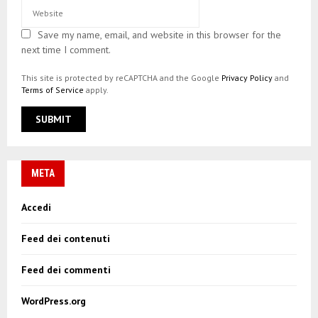
Save my name, email, and website in this browser for the
next time I comment.
This site is protected by reCAPTCHA and the Google
Privacy Policy
and
Terms of Service
apply.
META
Accedi
Feed dei contenuti
Feed dei commenti
WordPress.org