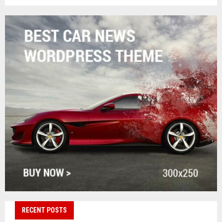
RECENT POSTS