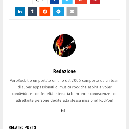
Redazione
VeroRock.it è un portale on line dal 2005 composto da un team
di super appassionati di musica rock che aspira a voler
condividere con fedeltà e tenacia le proprie conoscenze con
altrettante persone dedite alla stessa missione! Rock'on!
RELATED POSTS