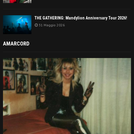
THE GATHERING: Mandylion Anniversary Tour 2026!
31 Maggio 2026
AMARCORD