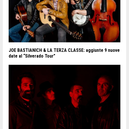
JOE BASTIANICH & LA TERZA CLASSE: aggiunte 9 nuove
date al “Silverado Tour”