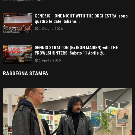
GENESIS – ONE NIGHT WITH THE ORCHESTRA: sono
quattro le date italiane...
1 Giugno 2026
DENNIS STRATTON (Ex IRON MAIDEN) with THE
PROWLSHUNTERS: Sabato 11 Aprile @...
1 Aprile 2026
RASSEGNA STAMPA