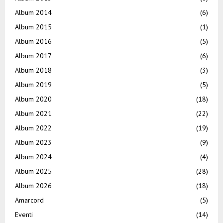
Album 2014
(6)
Album 2015
(1)
Album 2016
(5)
Album 2017
(6)
Album 2018
(3)
Album 2019
(5)
Album 2020
(18)
Album 2021
(22)
Album 2022
(19)
Album 2023
(9)
Album 2024
(4)
Album 2025
(28)
Album 2026
(18)
Amarcord
(5)
Eventi
(14)