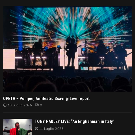
OPETH – Pompei, Anfiteatro Scavi @ Live report
20 Luglio 2026
0
TONY HADLEY LIVE: “An Englishman in Italy”
11 Luglio 2026