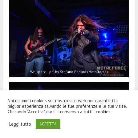
Whisperz – ph. by Stefano Panaro (Metalforce)
Noi usiamo i cookies sul nostro sito web per garantirti la
miglior esperienza salvando le tue preferenze e le tue visite.
Cliccando “Accetta”, darai il consenso a tutti i cookies.
Leggi tutto
ACCETTA