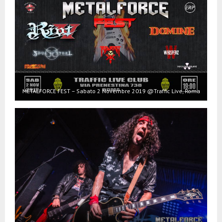
METALFORCE FEST – Sabato 2 Novembre 2019 @Traffic Live, Roma