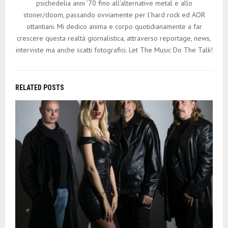
psichedelia anni '70 fino all'alternative metal e allo
stoner/doom, passando ovviamente per l'hard rock ed AOR
ottantiani. Mi dedico anima e corpo quotidianamente a far
crescere questa realtà giornalistica, attraverso reportage, news,
interviste ma anche scatti fotografici. Let The Music Do The Talk!
RELATED POSTS