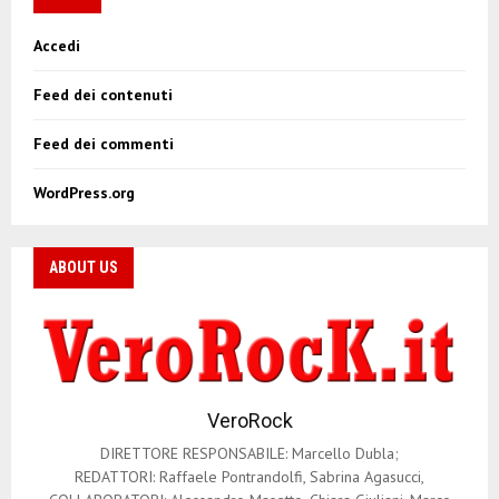
Accedi
Feed dei contenuti
Feed dei commenti
WordPress.org
ABOUT US
VeroRock
DIRETTORE RESPONSABILE: Marcello Dubla;
REDATTORI: Raffaele Pontrandolfi, Sabrina Agasucci,