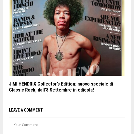
JIMI HENDRIX Collector’s Edition: nuovo speciale di
Classic Rock, dall’8 Settembre in edicola!
LEAVE A COMMENT