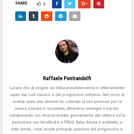
SHARE
0
Raffaele Pontrandolfi
Lucano doc di origine, sin dalla preadolescenza è letteralmente
rapito dal rock classico e dal progressive sinfonico. Nel corso di
oramai quasi due decenni ho coltivato la mia passione per la
musica suonata e raccontata, attraverso immagini e parole,
collaborando con diverse testate giornalistiche del settore ed in
particolare con VeroRock.it e PROG Italia. Artista e architetto a
tutto tondo, i miei ascolti principali spaziano dal progressive e