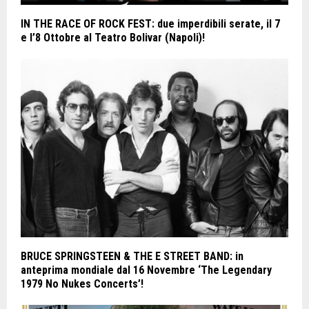
IN THE RACE OF ROCK FEST: due imperdibili serate, il 7
e l’8 Ottobre al Teatro Bolivar (Napoli)!
BRUCE SPRINGSTEEN & THE E STREET BAND: in
anteprima mondiale dal 16 Novembre ‘The Legendary
1979 No Nukes Concerts’!