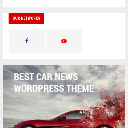
OUR NETWORKS