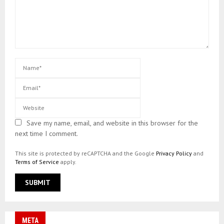
Save my name, email, and website in this browser for the
next time I comment.
This site is protected by reCAPTCHA and the Google
Privacy Policy
and
Terms of Service
apply.
META