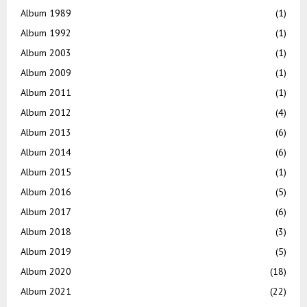
Album 1989
(1)
Album 1992
(1)
Album 2003
(1)
Album 2009
(1)
Album 2011
(1)
Album 2012
(4)
Album 2013
(6)
Album 2014
(6)
Album 2015
(1)
Album 2016
(5)
Album 2017
(6)
Album 2018
(3)
Album 2019
(5)
Album 2020
(18)
Album 2021
(22)