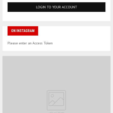
ON INSTAGRAM
Please enter an Access Token