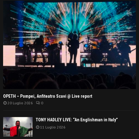
OPETH – Pompei, Anfiteatro Scavi @ Live report
20 Luglio 2026
0
TONY HADLEY LIVE: “An Englishman in Italy”
11 Luglio 2026