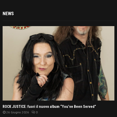
NEWS
ROCK JUSTICE: fuori il nuovo album “You’ve Been Served”
26 Giugno 2026
0