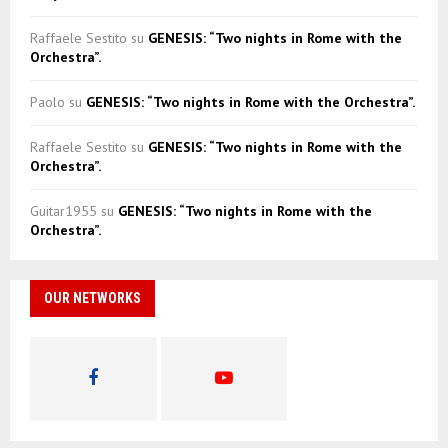
Raffaele Sestito
su
GENESIS: “Two nights in Rome with the
Orchestra”.
Paolo
su
GENESIS: “Two nights in Rome with the Orchestra”.
Raffaele Sestito
su
GENESIS: “Two nights in Rome with the
Orchestra”.
Guitar1955
su
GENESIS: “Two nights in Rome with the
Orchestra”.
OUR NETWORKS