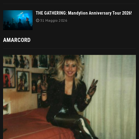
THE GATHERING: Mandylion Anniversary Tour 2026!
31 Maggio 2026
AMARCORD