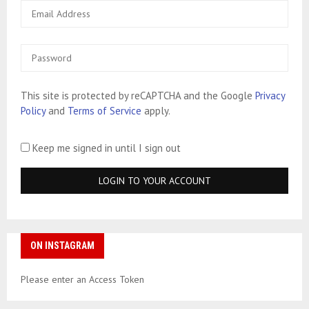
This site is protected by reCAPTCHA and the Google
Privacy
Policy
and
Terms of Service
apply.
Keep me signed in until I sign out
ON INSTAGRAM
Please enter an Access Token