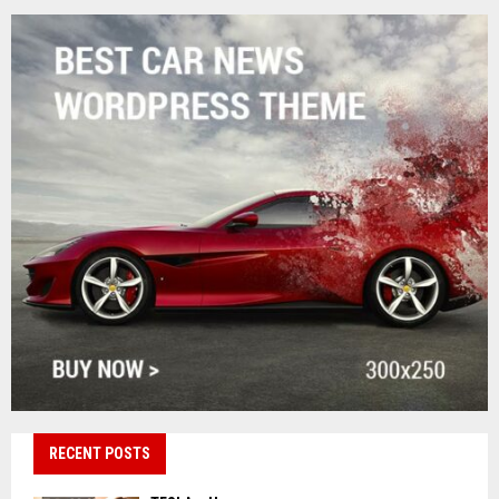
RECENT POSTS