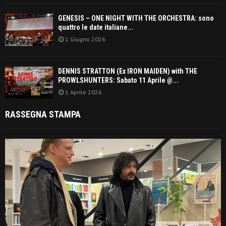
GENESIS – ONE NIGHT WITH THE ORCHESTRA: sono
quattro le date italiane...
1 Giugno 2026
DENNIS STRATTON (Ex IRON MAIDEN) with THE
PROWLSHUNTERS: Sabato 11 Aprile @...
1 Aprile 2026
RASSEGNA STAMPA