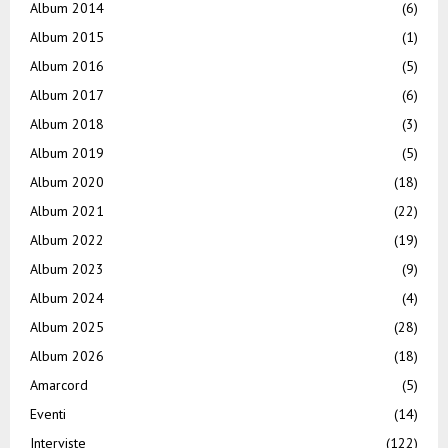
Album 2014
(6)
Album 2015
(1)
Album 2016
(5)
Album 2017
(6)
Album 2018
(3)
Album 2019
(5)
Album 2020
(18)
Album 2021
(22)
Album 2022
(19)
Album 2023
(9)
Album 2024
(4)
Album 2025
(28)
Album 2026
(18)
Amarcord
(5)
Eventi
(14)
Interviste
(122)