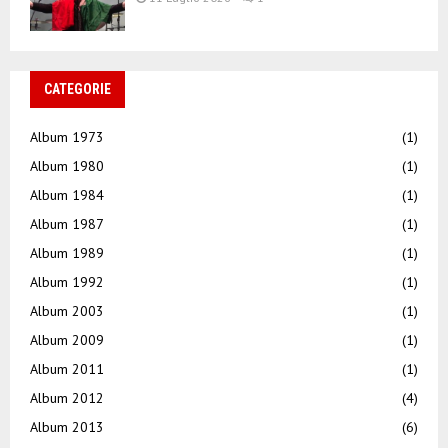
CATEGORIE
Album 1973
(1)
Album 1980
(1)
Album 1984
(1)
Album 1987
(1)
Album 1989
(1)
Album 1992
(1)
Album 2003
(1)
Album 2009
(1)
Album 2011
(1)
Album 2012
(4)
Album 2013
(6)