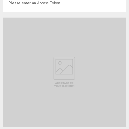
Please enter an Access Token