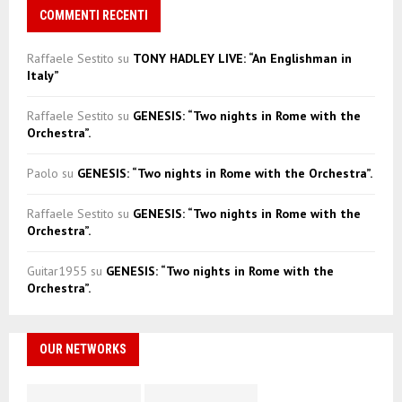
COMMENTI RECENTI
Raffaele Sestito
su
TONY HADLEY LIVE: “An Englishman in
Italy”
Raffaele Sestito
su
GENESIS: “Two nights in Rome with the
Orchestra”.
Paolo
su
GENESIS: “Two nights in Rome with the Orchestra”.
Raffaele Sestito
su
GENESIS: “Two nights in Rome with the
Orchestra”.
Guitar1955
su
GENESIS: “Two nights in Rome with the
Orchestra”.
OUR NETWORKS