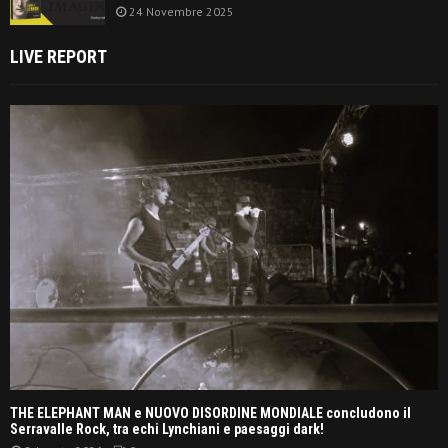
24 Novembre 2025
LIVE REPORT
THE ELEPHANT MAN e NUOVO DISORDINE MONDIALE concludono il
Serravalle Rock, tra echi Lynchiani e paesaggi dark!