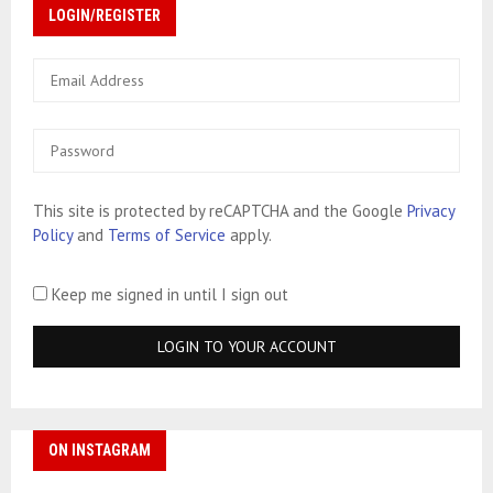
LOGIN/REGISTER
This site is protected by reCAPTCHA and the Google
Privacy
Policy
and
Terms of Service
apply.
Keep me signed in until I sign out
ON INSTAGRAM