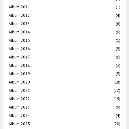
Album 2011
(1)
Album 2012
(4)
Album 2013
(6)
Album 2014
(6)
Album 2015
(1)
Album 2016
(5)
Album 2017
(6)
Album 2018
(3)
Album 2019
(5)
Album 2020
(18)
Album 2021
(22)
Album 2022
(19)
Album 2023
(9)
Album 2024
(4)
Album 2025
(28)