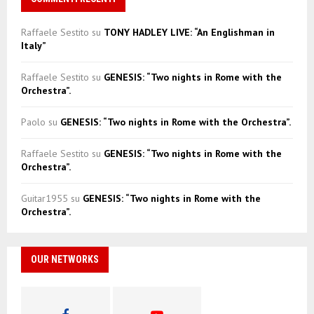
Raffaele Sestito
su
TONY HADLEY LIVE: “An Englishman in
Italy”
Raffaele Sestito
su
GENESIS: “Two nights in Rome with the
Orchestra”.
Paolo
su
GENESIS: “Two nights in Rome with the Orchestra”.
Raffaele Sestito
su
GENESIS: “Two nights in Rome with the
Orchestra”.
Guitar1955
su
GENESIS: “Two nights in Rome with the
Orchestra”.
OUR NETWORKS