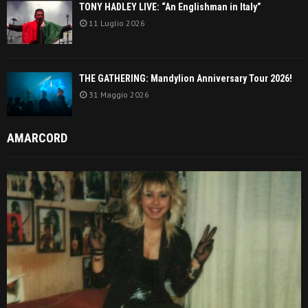
TONY HADLEY LIVE: “An Englishman in Italy”
11 Luglio 2026
THE GATHERING: Mandylion Anniversary Tour 2026!
31 Maggio 2026
AMARCORD