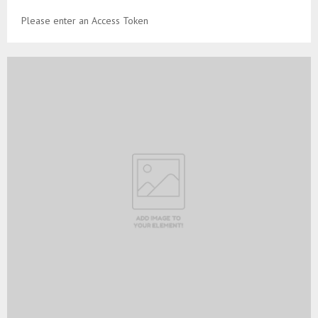
Please enter an Access Token