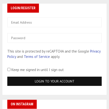
LOGIN/REGISTER
This site is protected by reCAPTCHA and the Google
Privacy
Policy
and
Terms of Service
apply.
Keep me signed in until I sign out
ON INSTAGRAM