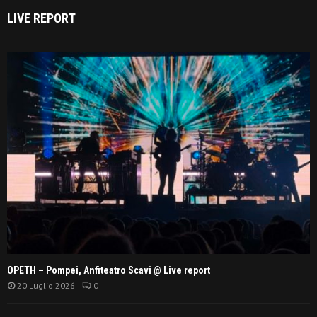
LIVE REPORT
OPETH – Pompei, Anfiteatro Scavi @ Live report
20 Luglio 2026
0