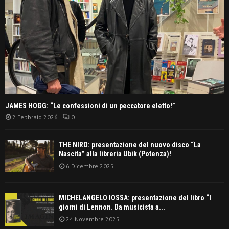
JAMES HOGG: “Le confessioni di un peccatore eletto!”
2 Febbraio 2026
0
THE NIRO: presentazione del nuovo disco “La
Nascita” alla libreria Ubik (Potenza)!
6 Dicembre 2025
MICHELANGELO IOSSA: presentazione del libro “I
giorni di Lennon. Da musicista a...
24 Novembre 2025