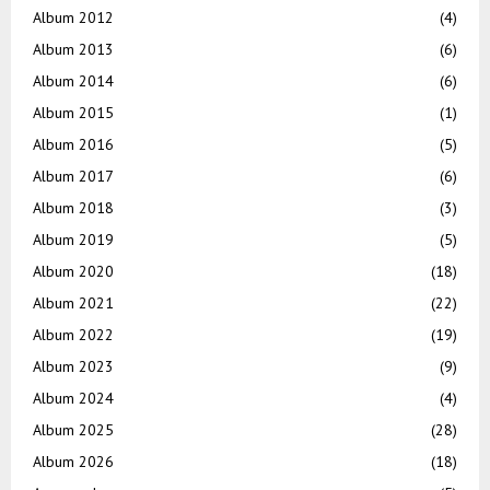
Album 2012
(4)
Album 2013
(6)
Album 2014
(6)
Album 2015
(1)
Album 2016
(5)
Album 2017
(6)
Album 2018
(3)
Album 2019
(5)
Album 2020
(18)
Album 2021
(22)
Album 2022
(19)
Album 2023
(9)
Album 2024
(4)
Album 2025
(28)
Album 2026
(18)