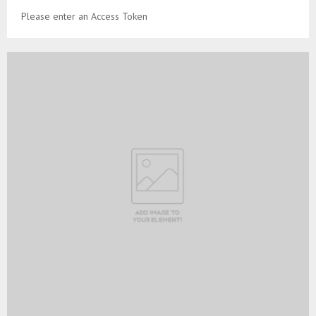
Please enter an Access Token