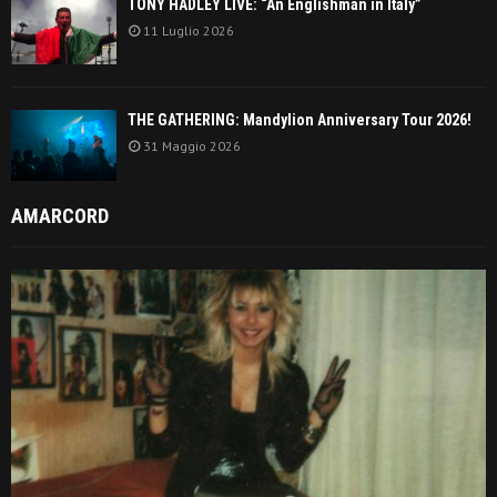
TONY HADLEY LIVE: “An Englishman in Italy”
11 Luglio 2026
THE GATHERING: Mandylion Anniversary Tour 2026!
31 Maggio 2026
AMARCORD