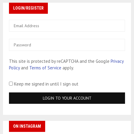
LOGIN/REGISTER
This site is protected by reCAPTCHA and the Google
Privacy
Policy
and
Terms of Service
apply.
Keep me signed in until I sign out
ON INSTAGRAM