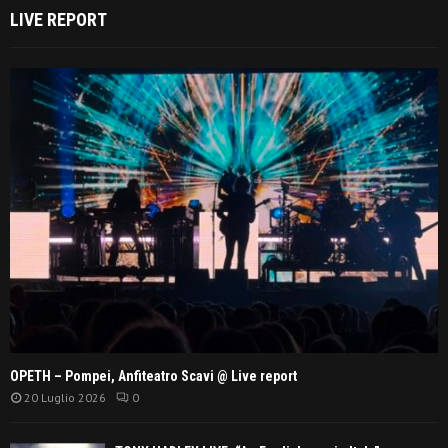
LIVE REPORT
OPETH – Pompei, Anfiteatro Scavi @ Live report
20 Luglio 2026
0