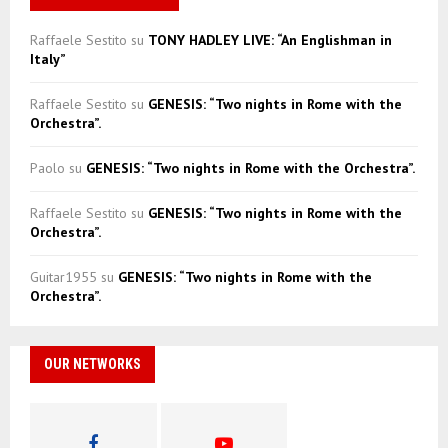
Raffaele Sestito
su
TONY HADLEY LIVE: “An Englishman in
Italy”
Raffaele Sestito
su
GENESIS: “Two nights in Rome with the
Orchestra”.
Paolo
su
GENESIS: “Two nights in Rome with the Orchestra”.
Raffaele Sestito
su
GENESIS: “Two nights in Rome with the
Orchestra”.
Guitar1955
su
GENESIS: “Two nights in Rome with the
Orchestra”.
OUR NETWORKS