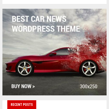
RECENT POSTS