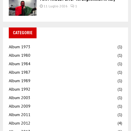
11 Luglio 2026
1
CATEGORIE
Album 1973
(1)
Album 1980
(1)
Album 1984
(1)
Album 1987
(1)
Album 1989
(1)
Album 1992
(1)
Album 2003
(1)
Album 2009
(1)
Album 2011
(1)
Album 2012
(4)