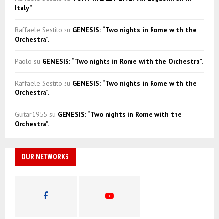
Italy”
Raffaele Sestito
su
GENESIS: “Two nights in Rome with the
Orchestra”.
Paolo
su
GENESIS: “Two nights in Rome with the Orchestra”.
Raffaele Sestito
su
GENESIS: “Two nights in Rome with the
Orchestra”.
Guitar1955
su
GENESIS: “Two nights in Rome with the
Orchestra”.
OUR NETWORKS