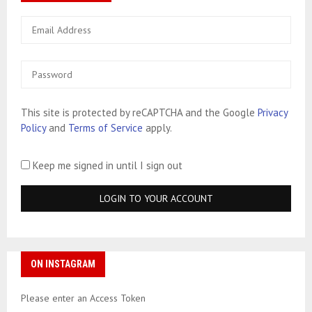
This site is protected by reCAPTCHA and the Google
Privacy
Policy
and
Terms of Service
apply.
Keep me signed in until I sign out
ON INSTAGRAM
Please enter an Access Token