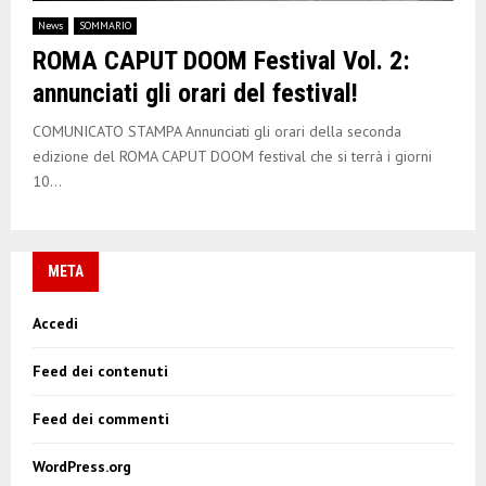
E
News
SOMMARIO
ROMA CAPUT DOOM Festival Vol. 2:
N
annunciati gli orari del festival!
U
COMUNICATO STAMPA Annunciati gli orari della seconda
edizione del ROMA CAPUT DOOM festival che si terrà i giorni
10...
META
Accedi
Feed dei contenuti
Feed dei commenti
WordPress.org