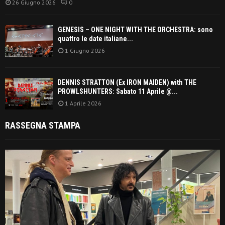
26 Giugno 2026
0
GENESIS – ONE NIGHT WITH THE ORCHESTRA: sono
quattro le date italiane...
1 Giugno 2026
DENNIS STRATTON (Ex IRON MAIDEN) with THE
PROWLSHUNTERS: Sabato 11 Aprile @...
1 Aprile 2026
RASSEGNA STAMPA