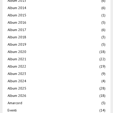
Album 2013
(6)
Album 2014
(6)
Album 2015
(1)
Album 2016
(5)
Album 2017
(6)
Album 2018
(3)
Album 2019
(5)
Album 2020
(18)
Album 2021
(22)
Album 2022
(19)
Album 2023
(9)
Album 2024
(4)
Album 2025
(28)
Album 2026
(18)
Amarcord
(5)
Eventi
(14)