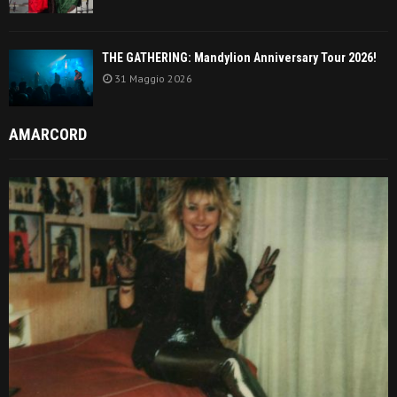
THE GATHERING: Mandylion Anniversary Tour 2026!
31 Maggio 2026
AMARCORD