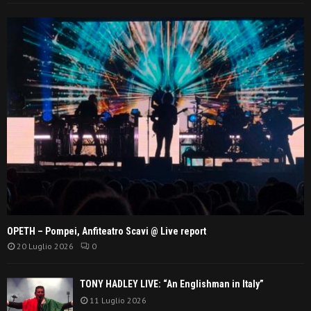
OPETH – Pompei, Anfiteatro Scavi @ Live report
20 Luglio 2026
0
TONY HADLEY LIVE: “An Englishman in Italy”
11 Luglio 2026