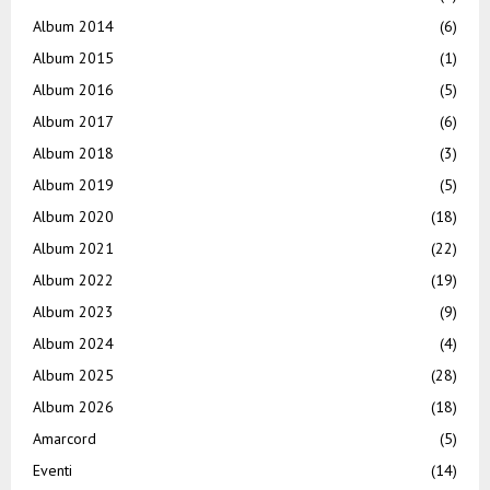
Album 2014
(6)
Album 2015
(1)
Album 2016
(5)
Album 2017
(6)
Album 2018
(3)
Album 2019
(5)
Album 2020
(18)
Album 2021
(22)
Album 2022
(19)
Album 2023
(9)
Album 2024
(4)
Album 2025
(28)
Album 2026
(18)
Amarcord
(5)
Eventi
(14)