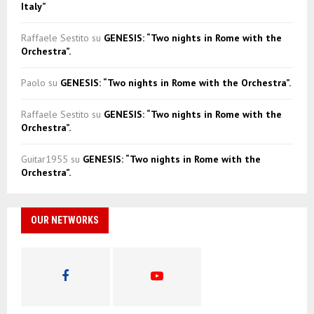
Italy”
Raffaele Sestito
su
GENESIS: “Two nights in Rome with the
Orchestra”.
Paolo
su
GENESIS: “Two nights in Rome with the Orchestra”.
Raffaele Sestito
su
GENESIS: “Two nights in Rome with the
Orchestra”.
Guitar1955
su
GENESIS: “Two nights in Rome with the
Orchestra”.
OUR NETWORKS