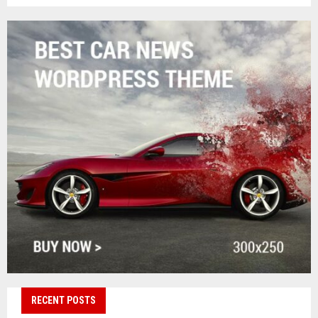
RECENT POSTS