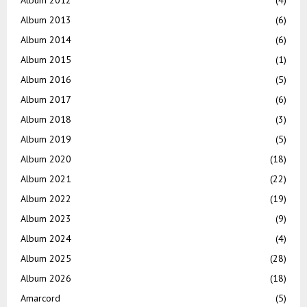
Album 2013
(6)
Album 2014
(6)
Album 2015
(1)
Album 2016
(5)
Album 2017
(6)
Album 2018
(3)
Album 2019
(5)
Album 2020
(18)
Album 2021
(22)
Album 2022
(19)
Album 2023
(9)
Album 2024
(4)
Album 2025
(28)
Album 2026
(18)
Amarcord
(5)