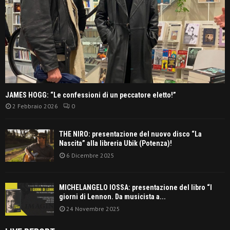
JAMES HOGG: “Le confessioni di un peccatore eletto!”
2 Febbraio 2026
0
THE NIRO: presentazione del nuovo disco “La
Nascita” alla libreria Ubik (Potenza)!
6 Dicembre 2025
MICHELANGELO IOSSA: presentazione del libro “I
giorni di Lennon. Da musicista a...
24 Novembre 2025