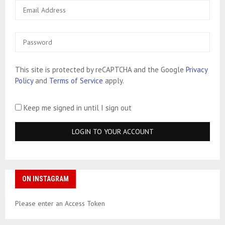
This site is protected by reCAPTCHA and the Google
Privacy
Policy
and
Terms of Service
apply.
Keep me signed in until I sign out
ON INSTAGRAM
Please enter an Access Token