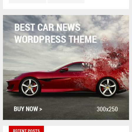
RECENT POSTS