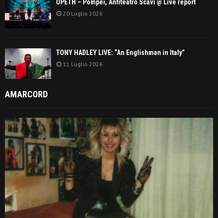
OPETH – Pompei, Anfiteatro Scavi @ Live report
20 Luglio 2026
TONY HADLEY LIVE: “An Englishman in Italy”
11 Luglio 2026
AMARCORD