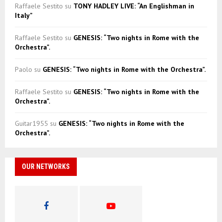
Raffaele Sestito
su
TONY HADLEY LIVE: “An Englishman in
Italy”
Raffaele Sestito
su
GENESIS: “Two nights in Rome with the
Orchestra”.
Paolo
su
GENESIS: “Two nights in Rome with the Orchestra”.
Raffaele Sestito
su
GENESIS: “Two nights in Rome with the
Orchestra”.
Guitar1955
su
GENESIS: “Two nights in Rome with the
Orchestra”.
OUR NETWORKS