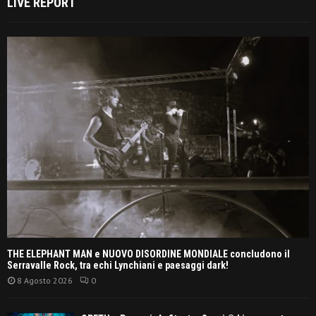
LIVE REPORT
THE ELEPHANT MAN e NUOVO DISORDINE MONDIALE concludono il
Serravalle Rock, tra echi Lynchiani e paesaggi dark!
8 Agosto 2026
0