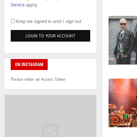
Service
apply.
Keep me signed in until I sign out
ON INSTAGRAM
Please enter an Access Token