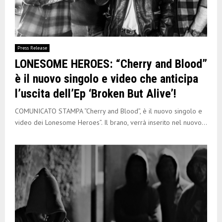
Press Release
LONESOME HEROES: “Cherry and Blood”
è il nuovo singolo e video che anticipa
l’uscita dell’Ep ‘Broken But Alive’!
COMUNICATO STAMPA “Cherry and Blood”, è il nuovo singolo e
video dei Lonesome Heroes”. Il brano, verrà inserito nel nuovo...