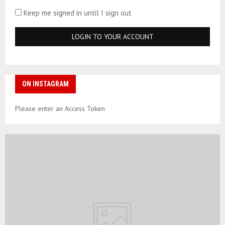
Keep me signed in until I sign out
ON INSTAGRAM
Please enter an Access Token