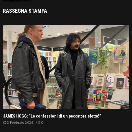
RASSEGNA STAMPA
JAMES HOGG: “Le confessioni di un peccatore eletto!”
2 Febbraio 2026
0