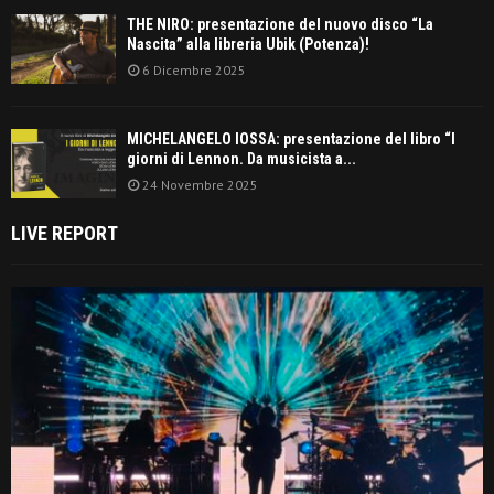
THE NIRO: presentazione del nuovo disco “La
Nascita” alla libreria Ubik (Potenza)!
6 Dicembre 2025
MICHELANGELO IOSSA: presentazione del libro “I
giorni di Lennon. Da musicista a...
24 Novembre 2025
LIVE REPORT