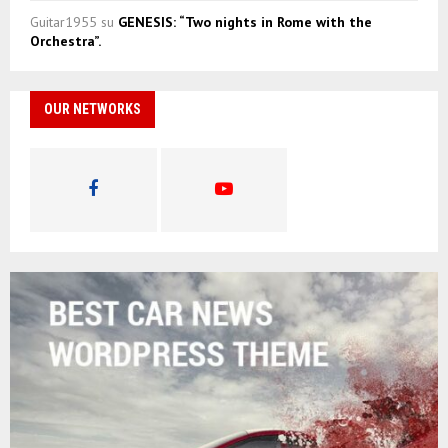
Guitar1955
su
GENESIS: “Two nights in Rome with the
Orchestra”.
OUR NETWORKS