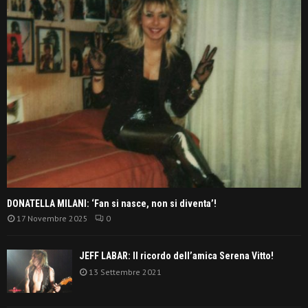
DONATELLA MILANI: ‘Fan si nasce, non si diventa’!
17 Novembre 2025
0
JEFF LABAR: Il ricordo dell’amica Serena Vitto!
13 Settembre 2021