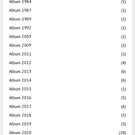
Album 1984
(1)
Album 1987
(1)
Album 1989
(1)
Album 1992
(1)
Album 2003
(1)
Album 2009
(1)
Album 2011
(1)
Album 2012
(4)
Album 2013
(6)
Album 2014
(6)
Album 2015
(1)
Album 2016
(5)
Album 2017
(6)
Album 2018
(3)
Album 2019
(5)
Album 2020
(18)