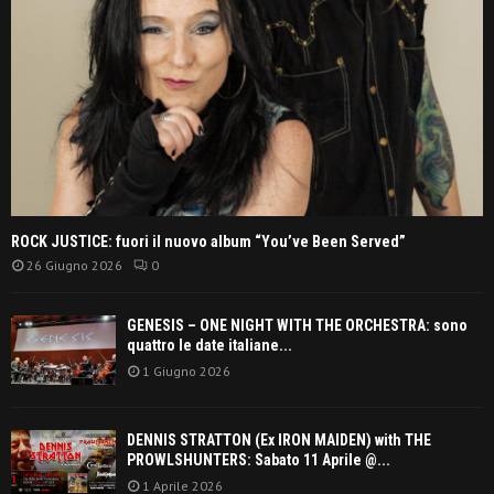
ROCK JUSTICE: fuori il nuovo album “You’ve Been Served”
26 Giugno 2026
0
GENESIS – ONE NIGHT WITH THE ORCHESTRA: sono
quattro le date italiane...
1 Giugno 2026
DENNIS STRATTON (Ex IRON MAIDEN) with THE
PROWLSHUNTERS: Sabato 11 Aprile @...
1 Aprile 2026