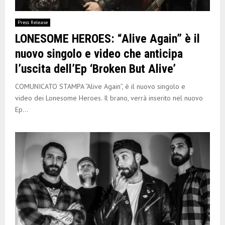
Press Release
LONESOME HEROES: “Alive Again” è il
nuovo singolo e video che anticipa
l’uscita dell’Ep ‘Broken But Alive’
COMUNICATO STAMPA “Alive Again”, è il nuovo singolo e
video dei Lonesome Heroes. Il brano, verrà inserito nel nuovo
Ep...