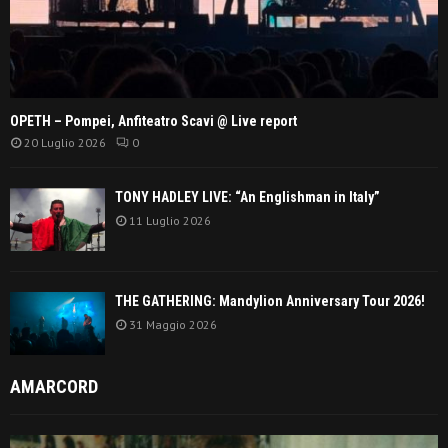
OPETH – Pompei, Anfiteatro Scavi @ Live report
20 Luglio 2026
0
TONY HADLEY LIVE: “An Englishman in Italy”
11 Luglio 2026
THE GATHERING: Mandylion Anniversary Tour 2026!
31 Maggio 2026
AMARCORD