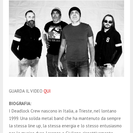
GUARDA IL VIDEO
QUI
BIOGRAFIA:
I Deadlock Crew nascono in Italia, a Trieste, nel lontano
1999. Una solida metal band che ha mantenuto da sempre
la stessa line up, la stessa energia e lo stesso entusiasmo