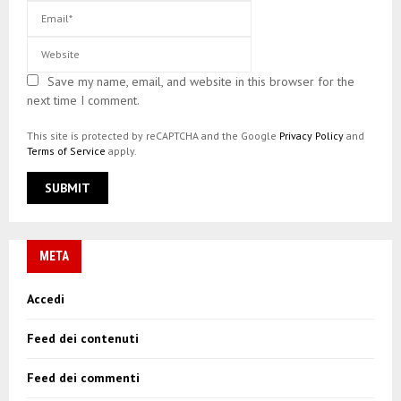
Save my name, email, and website in this browser for the
next time I comment.
This site is protected by reCAPTCHA and the Google
Privacy Policy
and
Terms of Service
apply.
META
Accedi
Feed dei contenuti
Feed dei commenti