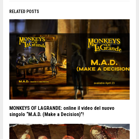
RELATED POSTS
MONKEYS OF LAGRANDE: online il video del nuovo
singolo “M.A.D. (Make a Decision)”!