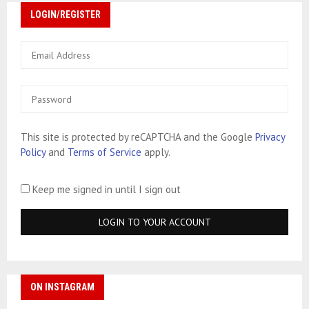
LOGIN/REGISTER
This site is protected by reCAPTCHA and the Google
Privacy
Policy
and
Terms of Service
apply.
Keep me signed in until I sign out
ON INSTAGRAM