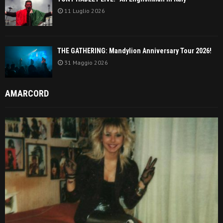
11 Luglio 2026
THE GATHERING: Mandylion Anniversary Tour 2026!
31 Maggio 2026
AMARCORD