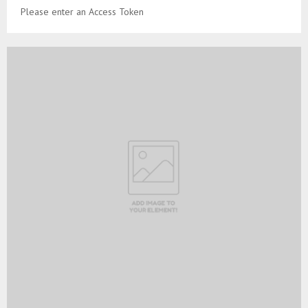
Please enter an Access Token