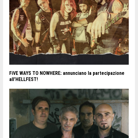
FiVE WAYS TO NOWHERE: annunciano la partecipazione
all’HELLFEST!