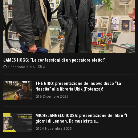
JAMES HOGG: “Le confessioni di un peccatore eletto!”
2 Febbraio 2026
0
THE NIRO: presentazione del nuovo disco “La
Nascita” alla libreria Ubik (Potenza)!
6 Dicembre 2025
MICHELANGELO IOSSA: presentazione del libro “I
giorni di Lennon. Da musicista a...
24 Novembre 2025