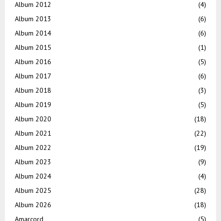
Album 2012
(4)
Album 2013
(6)
Album 2014
(6)
Album 2015
(1)
Album 2016
(5)
Album 2017
(6)
Album 2018
(3)
Album 2019
(5)
Album 2020
(18)
Album 2021
(22)
Album 2022
(19)
Album 2023
(9)
Album 2024
(4)
Album 2025
(28)
Album 2026
(18)
Amarcord
(5)