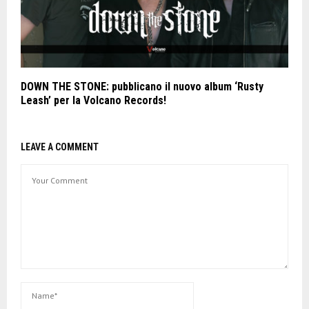
DOWN THE STONE: pubblicano il nuovo album ‘Rusty
Leash’ per la Volcano Records!
LEAVE A COMMENT