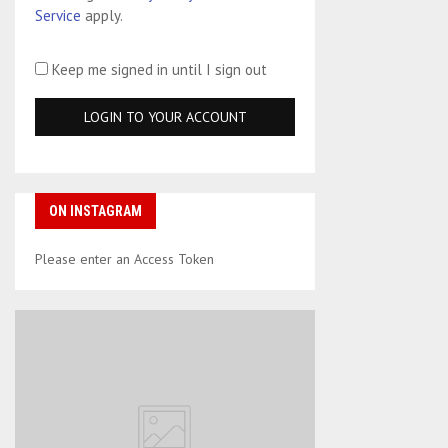
Service
apply.
Keep me signed in until I sign out
ON INSTAGRAM
Please enter an Access Token