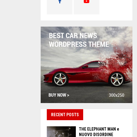
RECENT POSTS
THE ELEPHANT MAN e
NUOVO DISORDINE