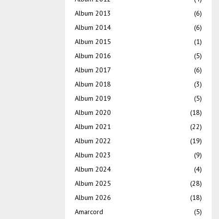
Album 2013
(6)
Album 2014
(6)
Album 2015
(1)
Album 2016
(5)
Album 2017
(6)
Album 2018
(3)
Album 2019
(5)
Album 2020
(18)
Album 2021
(22)
Album 2022
(19)
Album 2023
(9)
Album 2024
(4)
Album 2025
(28)
Album 2026
(18)
Amarcord
(5)