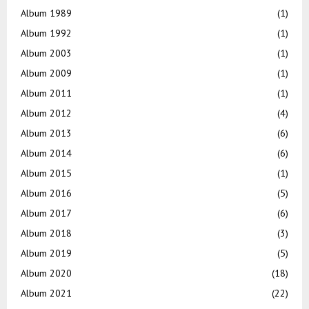
Album 1989
(1)
Album 1992
(1)
Album 2003
(1)
Album 2009
(1)
Album 2011
(1)
Album 2012
(4)
Album 2013
(6)
Album 2014
(6)
Album 2015
(1)
Album 2016
(5)
Album 2017
(6)
Album 2018
(3)
Album 2019
(5)
Album 2020
(18)
Album 2021
(22)