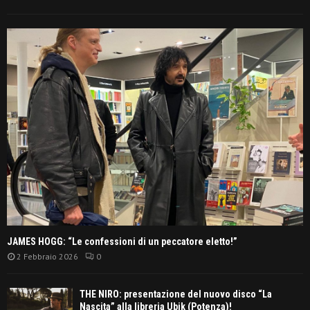
JAMES HOGG: “Le confessioni di un peccatore eletto!”
2 Febbraio 2026
0
THE NIRO: presentazione del nuovo disco “La
Nascita” alla libreria Ubik (Potenza)!