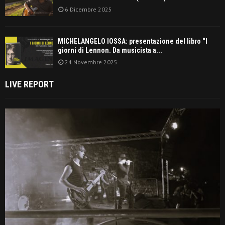
6 Dicembre 2025
MICHELANGELO IOSSA: presentazione del libro “I
giorni di Lennon. Da musicista a...
24 Novembre 2025
LIVE REPORT