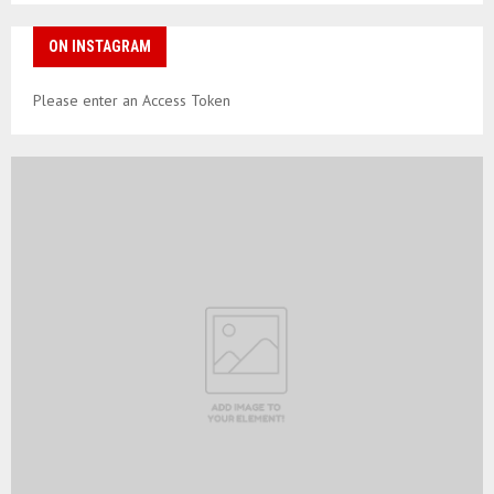
ON INSTAGRAM
Please enter an Access Token