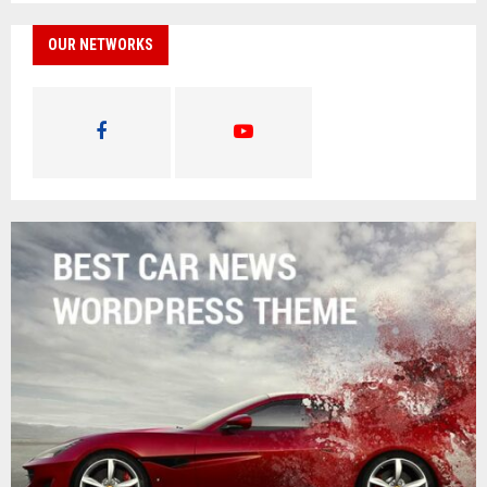
OUR NETWORKS