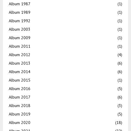
Album 1987
(1)
Album 1989
(1)
Album 1992
(1)
Album 2003
(1)
Album 2009
(1)
Album 2011
(1)
Album 2012
(4)
Album 2013
(6)
Album 2014
(6)
Album 2015
(1)
Album 2016
(5)
Album 2017
(6)
Album 2018
(3)
Album 2019
(5)
Album 2020
(18)
Album 2021
(22)