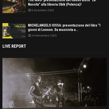
Nascita” alla libreria Ubik (Potenza)!
6 Dicembre 2025
MICHELANGELO IOSSA: presentazione del libro “I
giorni di Lennon. Da musicista a...
24 Novembre 2025
LIVE REPORT