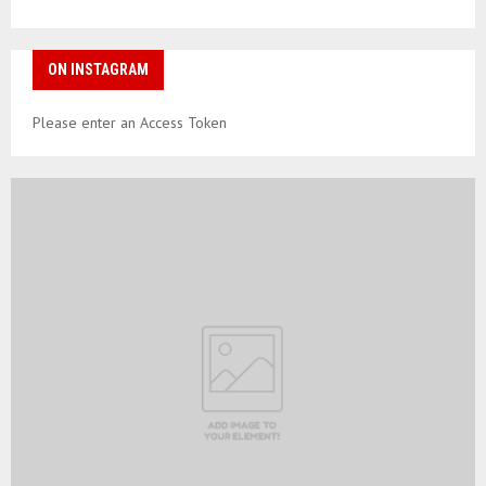
ON INSTAGRAM
Please enter an Access Token