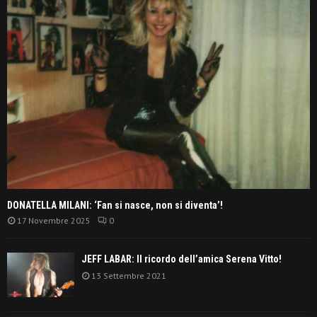
DONATELLA MILANI: ‘Fan si nasce, non si diventa’!
17 Novembre 2025
0
JEFF LABAR: Il ricordo dell’amica Serena Vitto!
13 Settembre 2021