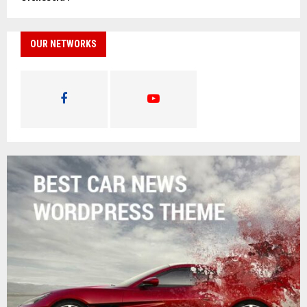
OUR NETWORKS