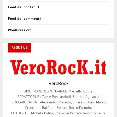
Feed dei contenuti
Feed dei commenti
WordPress.org
ABOUT US
VeroRock
DIRETTORE RESPONSABILE: Marcello Dubla;
REDATTORI: Raffaele Pontrandolfi, Sabrina Agasucci,
COLLABORATORI: Alessandro Masetto, Chiara Giuliani, Marco
Francione, Raffaele Sestito, Rocco Faruolo.
FOTOGRAFI: Michela Polito, Rita Rose Profeta, Rodolfo Felici.