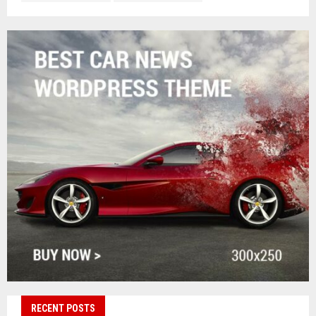
RECENT POSTS