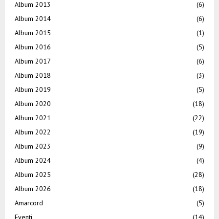
Album 2013
(6)
Album 2014
(6)
Album 2015
(1)
Album 2016
(5)
Album 2017
(6)
Album 2018
(3)
Album 2019
(5)
Album 2020
(18)
Album 2021
(22)
Album 2022
(19)
Album 2023
(9)
Album 2024
(4)
Album 2025
(28)
Album 2026
(18)
Amarcord
(5)
Eventi
(14)