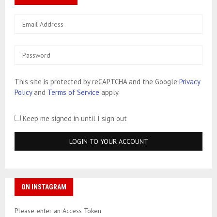
This site is protected by reCAPTCHA and the Google
Privacy
Policy
and
Terms of Service
apply.
Keep me signed in until I sign out
ON INSTAGRAM
Please enter an Access Token