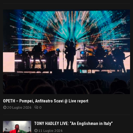
OPETH – Pompei, Anfiteatro Scavi @ Live report
20 Luglio 2026
0
TONY HADLEY LIVE: “An Englishman in Italy”
11 Luglio 2026