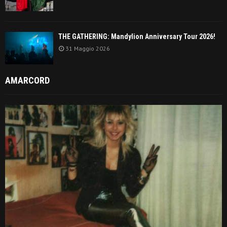
THE GATHERING: Mandylion Anniversary Tour 2026!
31 Maggio 2026
AMARCORD