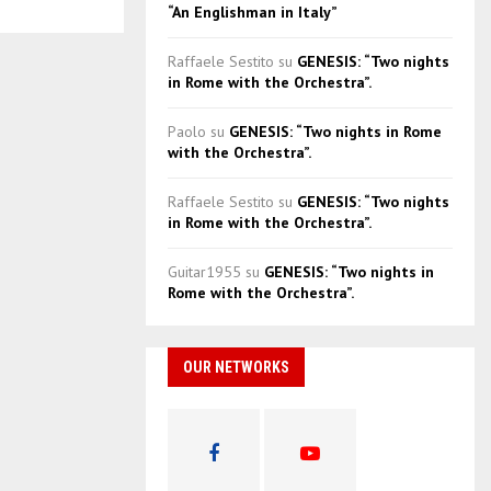
“An Englishman in Italy”
Raffaele Sestito
su
GENESIS: “Two nights
in Rome with the Orchestra”.
Paolo
su
GENESIS: “Two nights in Rome
with the Orchestra”.
Raffaele Sestito
su
GENESIS: “Two nights
in Rome with the Orchestra”.
Guitar1955
su
GENESIS: “Two nights in
Rome with the Orchestra”.
OUR NETWORKS