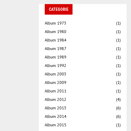
CATEGORIE
Album 1973
(1)
Album 1980
(1)
Album 1984
(1)
Album 1987
(1)
Album 1989
(1)
Album 1992
(1)
Album 2003
(1)
Album 2009
(1)
Album 2011
(1)
Album 2012
(4)
Album 2013
(6)
Album 2014
(6)
Album 2015
(1)