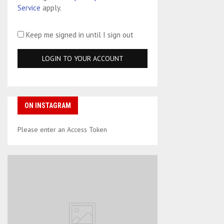
Service
apply.
Keep me signed in until I sign out
ON INSTAGRAM
Please enter an Access Token