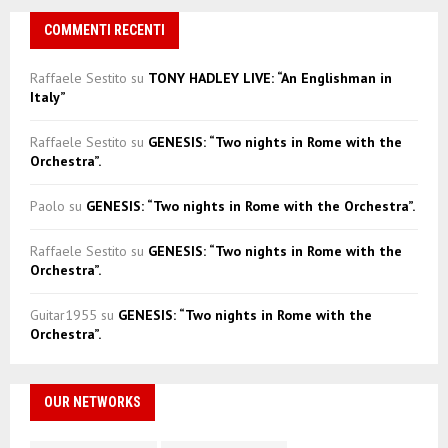
COMMENTI RECENTI
Raffaele Sestito
su
TONY HADLEY LIVE: “An Englishman in
Italy”
Raffaele Sestito
su
GENESIS: “Two nights in Rome with the
Orchestra”.
Paolo
su
GENESIS: “Two nights in Rome with the Orchestra”.
Raffaele Sestito
su
GENESIS: “Two nights in Rome with the
Orchestra”.
Guitar1955
su
GENESIS: “Two nights in Rome with the
Orchestra”.
OUR NETWORKS