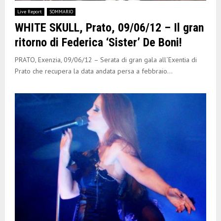
Live Report
SOMMARIO
WHITE SKULL, Prato, 09/06/12 – Il gran
ritorno di Federica ‘Sister’ De Boni!
PRATO, Exenzia, 09/06/12 – Serata di gran gala all´Exentia di
Prato che recupera la data andata persa a febbraio...