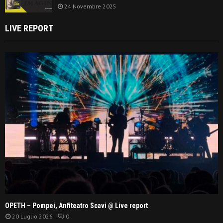
24 Novembre 2025
LIVE REPORT
OPETH – Pompei, Anfiteatro Scavi @ Live report
20 Luglio 2026
0