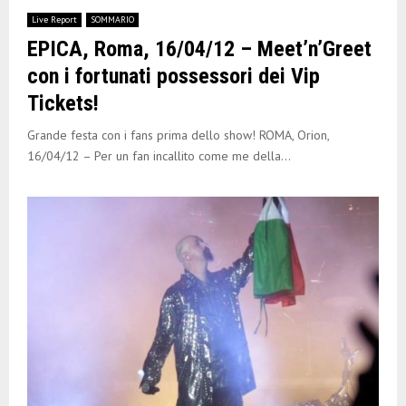
Live Report
SOMMARIO
EPICA, Roma, 16/04/12 – Meet’n’Greet
con i fortunati possessori dei Vip
Tickets!
Grande festa con i fans prima dello show! ROMA, Orion,
16/04/12 – Per un fan incallito come me della...