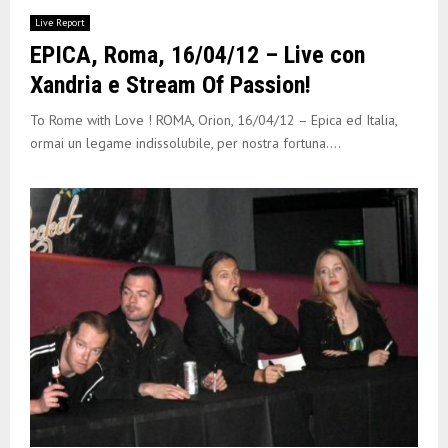
Live Report
EPICA, Roma, 16/04/12 – Live con
Xandria e Stream Of Passion!
To Rome with Love ! ROMA, Orion, 16/04/12 – Epica ed Italia,
ormai un legame indissolubile, per nostra fortuna....