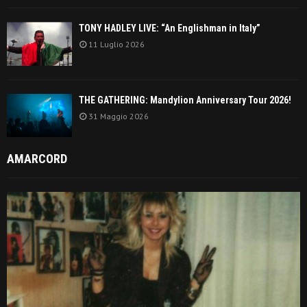
TONY HADLEY LIVE: “An Englishman in Italy”
11 Luglio 2026
THE GATHERING: Mandylion Anniversary Tour 2026!
31 Maggio 2026
AMARCORD