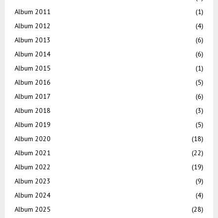
Album 2011
(1)
Album 2012
(4)
Album 2013
(6)
Album 2014
(6)
Album 2015
(1)
Album 2016
(5)
Album 2017
(6)
Album 2018
(3)
Album 2019
(5)
Album 2020
(18)
Album 2021
(22)
Album 2022
(19)
Album 2023
(9)
Album 2024
(4)
Album 2025
(28)