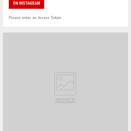
ON INSTAGRAM
Please enter an Access Token