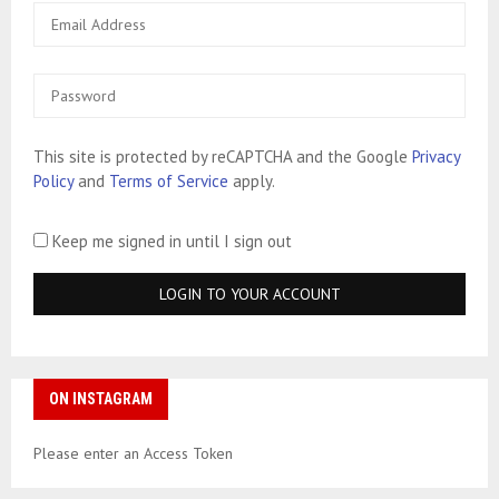
This site is protected by reCAPTCHA and the Google
Privacy
Policy
and
Terms of Service
apply.
Keep me signed in until I sign out
ON INSTAGRAM
Please enter an Access Token