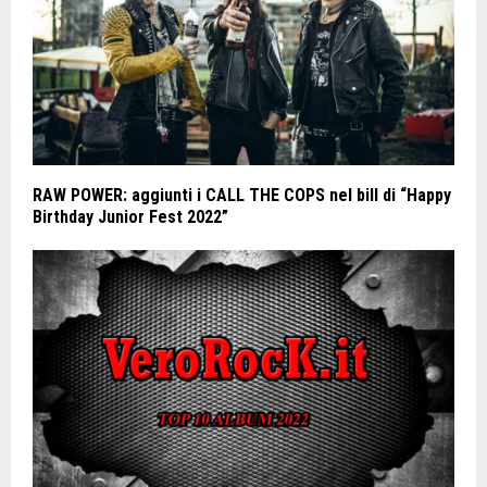
RAW POWER: aggiunti i CALL THE COPS nel bill di “Happy
Birthday Junior Fest 2022”