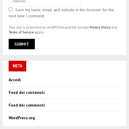
Save my name, email, and website in this browser for the
next time I comment.
This site is protected by reCAPTCHA and the Google
Privacy Policy
and
Terms of Service
apply.
META
Accedi
Feed dei contenuti
Feed dei commenti
WordPress.org