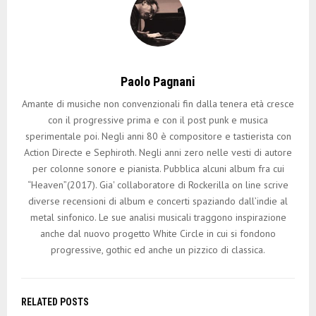
Paolo Pagnani
Amante di musiche non convenzionali fin dalla tenera età cresce
con il progressive prima e con il post punk e musica
sperimentale poi. Negli anni 80 è compositore e tastierista con
Action Directe e Sephiroth. Negli anni zero nelle vesti di autore
per colonne sonore e pianista. Pubblica alcuni album fra cui
“Heaven”(2017). Gia' collaboratore di Rockerilla on line scrive
diverse recensioni di album e concerti spaziando dall’indie al
metal sinfonico. Le sue analisi musicali traggono inspirazione
anche dal nuovo progetto White Circle in cui si fondono
progressive, gothic ed anche un pizzico di classica.
RELATED POSTS