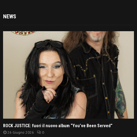
NEWS
ROCK JUSTICE: fuori il nuovo album “You’ve Been Served”
26 Giugno 2026
0