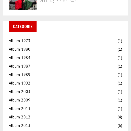
11 Luglio 2026
1
CATEGORIE
Album 1973
(1)
Album 1980
(1)
Album 1984
(1)
Album 1987
(1)
Album 1989
(1)
Album 1992
(1)
Album 2003
(1)
Album 2009
(1)
Album 2011
(1)
Album 2012
(4)
Album 2013
(6)