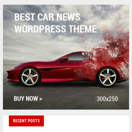
RECENT POSTS