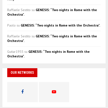
Raffaele Sestito
su
GENESIS: “Two nights in Rome with the
Orchestra”.
Paolo
su
GENESIS: “Two nights in Rome with the Orchestra”.
Raffaele Sestito
su
GENESIS: “Two nights in Rome with the
Orchestra”.
Guitar1955
su
GENESIS: “Two nights in Rome with the
Orchestra”.
OUR NETWORKS