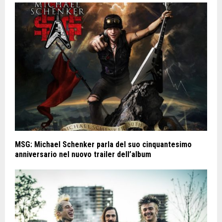
MSG: Michael Schenker parla del suo cinquantesimo
anniversario nel nuovo trailer dell’album