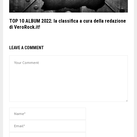
TOP 10 ALBUM 2022: la classifica a cura della redazione
di VeroRock.it!
LEAVE A COMMENT