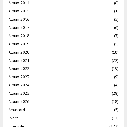
Album 2014
(6)
Album 2015
(1)
Album 2016
(5)
Album 2017
(6)
Album 2018
(3)
Album 2019
(5)
Album 2020
(18)
Album 2021
(22)
Album 2022
(19)
Album 2023
(9)
Album 2024
(4)
Album 2025
(28)
Album 2026
(18)
Amarcord
(5)
Eventi
(14)
Interviste
(122)