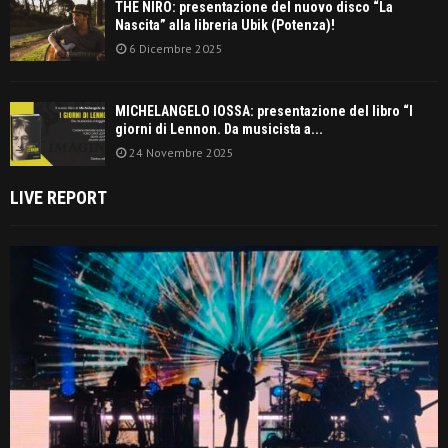
THE NIRO: presentazione del nuovo disco “La
Nascita” alla libreria Ubik (Potenza)!
6 Dicembre 2025
MICHELANGELO IOSSA: presentazione del libro “I
giorni di Lennon. Da musicista a...
24 Novembre 2025
LIVE REPORT