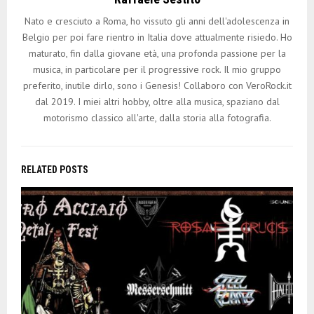
Nato e cresciuto a Roma, ho vissuto gli anni dell'adolescenza in
Belgio per poi fare rientro in Italia dove attualmente risiedo. Ho
maturato, fin dalla giovane età, una profonda passione per la
musica, in particolare per il progressive rock. Il mio gruppo
preferito, inutile dirlo, sono i Genesis! Collaboro con VeroRock.it
dal 2019. I miei altri hobby, oltre alla musica, spaziano dal
motorismo classico all'arte, dalla storia alla fotografia.
RELATED POSTS