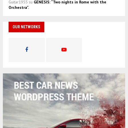
Guitar1955
su
GENESIS: “Two nights in Rome with the
Orchestra”.
OUR NETWORKS