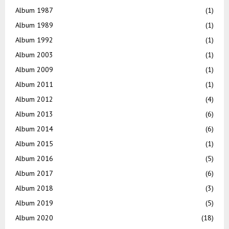
Album 1987
(1)
Album 1989
(1)
Album 1992
(1)
Album 2003
(1)
Album 2009
(1)
Album 2011
(1)
Album 2012
(4)
Album 2013
(6)
Album 2014
(6)
Album 2015
(1)
Album 2016
(5)
Album 2017
(6)
Album 2018
(3)
Album 2019
(5)
Album 2020
(18)