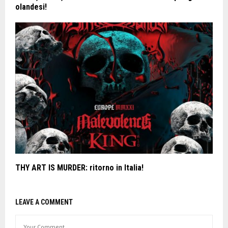
olandesi!
THY ART IS MURDER: ritorno in Italia!
LEAVE A COMMENT