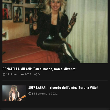
DONATELLA MILANI: ‘Fan si nasce, non si diventa’!
17 Novembre 2025
0
JEFF LABAR: Il ricordo dell’amica Serena Vitto!
13 Settembre 2021