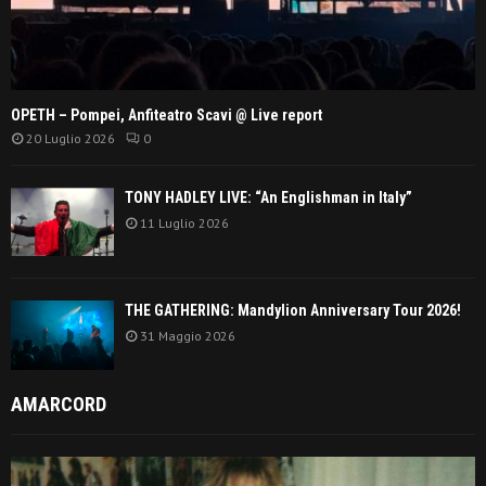
OPETH – Pompei, Anfiteatro Scavi @ Live report
20 Luglio 2026
0
TONY HADLEY LIVE: “An Englishman in Italy”
11 Luglio 2026
THE GATHERING: Mandylion Anniversary Tour 2026!
31 Maggio 2026
AMARCORD