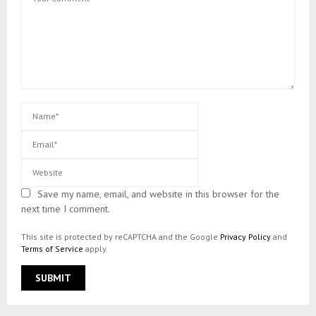
Save my name, email, and website in this browser for the
next time I comment.
This site is protected by reCAPTCHA and the Google
Privacy Policy
and
Terms of Service
apply.