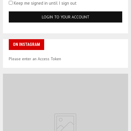
Keep me signed in until I sign out
ON INSTAGRAM
Please enter an Access Token