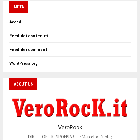
META
Accedi
Feed dei contenuti
Feed dei commenti
WordPress.org
ABOUT US
VeroRock
DIRETTORE RESPONSABILE: Marcello Dubla;