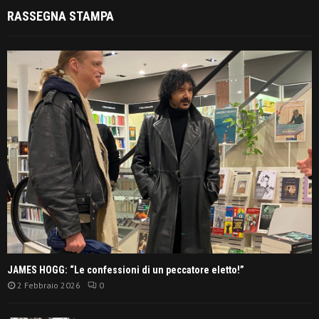
RASSEGNA STAMPA
JAMES HOGG: “Le confessioni di un peccatore eletto!”
2 Febbraio 2026
0