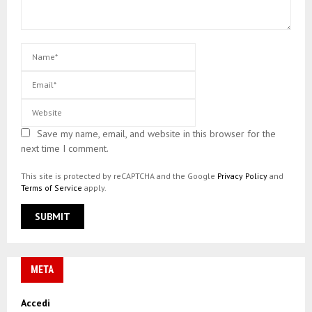
Save my name, email, and website in this browser for the
next time I comment.
This site is protected by reCAPTCHA and the Google
Privacy Policy
and
Terms of Service
apply.
META
Accedi