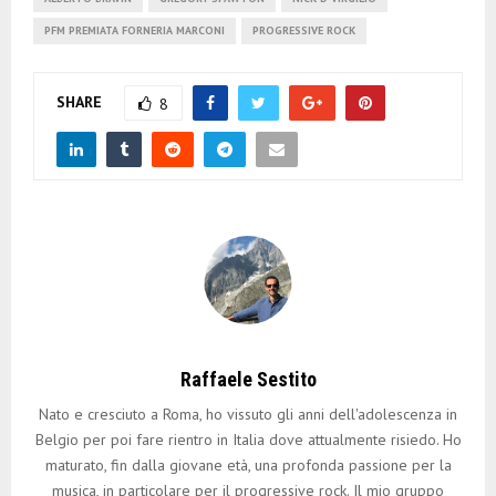
PFM PREMIATA FORNERIA MARCONI
PROGRESSIVE ROCK
SHARE
8
Raffaele Sestito
Nato e cresciuto a Roma, ho vissuto gli anni dell'adolescenza in
Belgio per poi fare rientro in Italia dove attualmente risiedo. Ho
maturato, fin dalla giovane età, una profonda passione per la
musica, in particolare per il progressive rock. Il mio gruppo