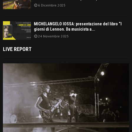
6 Dicembre 2025
MICHELANGELO IOSSA: presentazione del libro “I
giorni di Lennon. Da musicista a...
24 Novembre 2025
LIVE REPORT