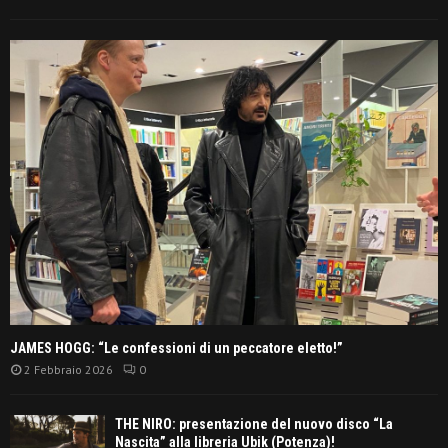
JAMES HOGG: “Le confessioni di un peccatore eletto!”
2 Febbraio 2026
0
THE NIRO: presentazione del nuovo disco “La
Nascita” alla libreria Ubik (Potenza)!