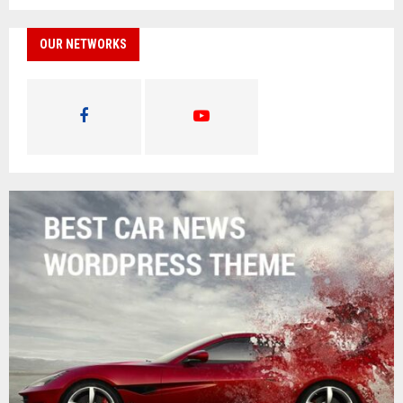
OUR NETWORKS