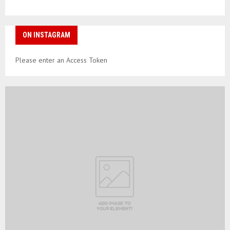
ON INSTAGRAM
Please enter an Access Token