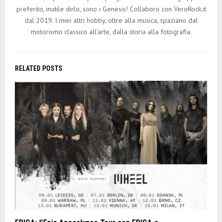
preferito, inutile dirlo, sono i Genesis! Collaboro con VeroRock.it
dal 2019. I miei altri hobby, oltre alla musica, spaziano dal
motorismo classico all'arte, dalla storia alla fotografia.
RELATED POSTS