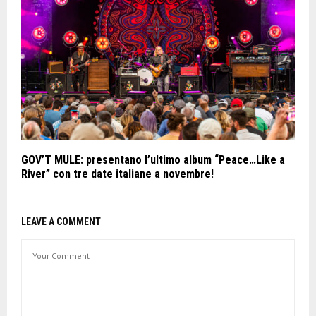
GOV’T MULE: presentano l’ultimo album “Peace…Like a
River” con tre date italiane a novembre!
LEAVE A COMMENT