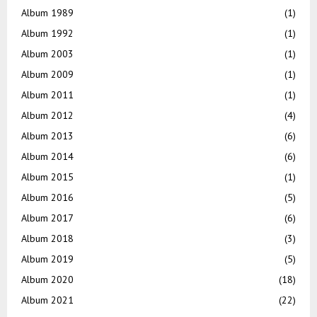
Album 1989
(1)
Album 1992
(1)
Album 2003
(1)
Album 2009
(1)
Album 2011
(1)
Album 2012
(4)
Album 2013
(6)
Album 2014
(6)
Album 2015
(1)
Album 2016
(5)
Album 2017
(6)
Album 2018
(3)
Album 2019
(5)
Album 2020
(18)
Album 2021
(22)