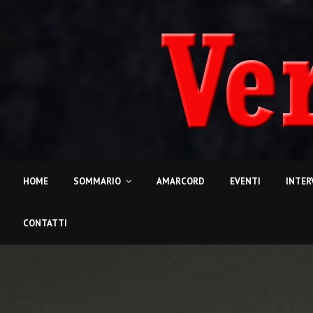
HOME
SOMMARIO
AMARCORD
EVENTI
INTER
CONTATTI