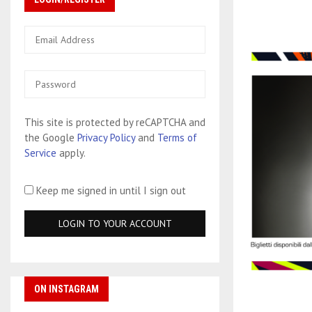
This site is protected by reCAPTCHA and
the Google
Privacy Policy
and
Terms of
Service
apply.
Keep me signed in until I sign out
ON INSTAGRAM