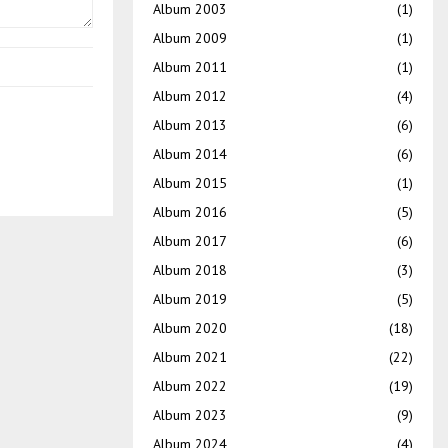
Album 2003
(1)
Album 2009
(1)
Album 2011
(1)
Album 2012
(4)
Album 2013
(6)
Album 2014
(6)
Album 2015
(1)
Album 2016
(5)
Album 2017
(6)
Album 2018
(3)
Album 2019
(5)
Album 2020
(18)
Album 2021
(22)
Album 2022
(19)
Album 2023
(9)
Album 2024
(4)