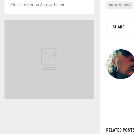
Please enter an Access Token
ROCK IN ROMA
SHARE
RELATED POST