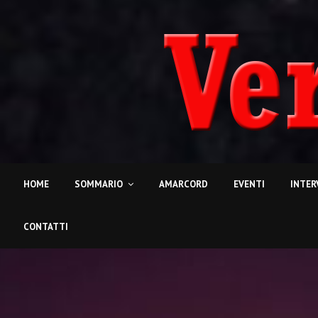
HOME
SOMMARIO
AMARCORD
EVENTI
INTER
CONTATTI