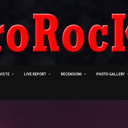
VISTE
LIVE REPORT
RECENSIONI
PHOTO GALLERY