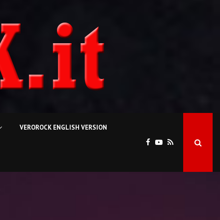
VEROROCK ENGLISH VERSION