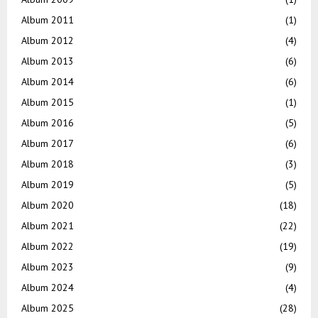
Album 2011
(1)
Album 2012
(4)
Album 2013
(6)
Album 2014
(6)
Album 2015
(1)
Album 2016
(5)
Album 2017
(6)
Album 2018
(3)
Album 2019
(5)
Album 2020
(18)
Album 2021
(22)
Album 2022
(19)
Album 2023
(9)
Album 2024
(4)
Album 2025
(28)