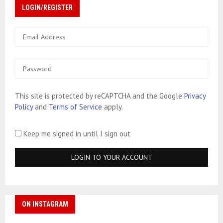
LOGIN/REGISTER
This site is protected by reCAPTCHA and the Google
Privacy
Policy
and
Terms of Service
apply.
Keep me signed in until I sign out
ON INSTAGRAM