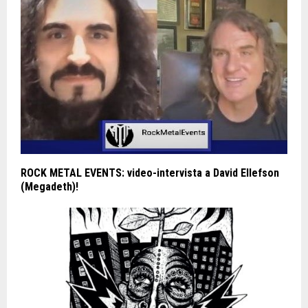
ROCK METAL EVENTS: video-intervista a David Ellefson
(Megadeth)!