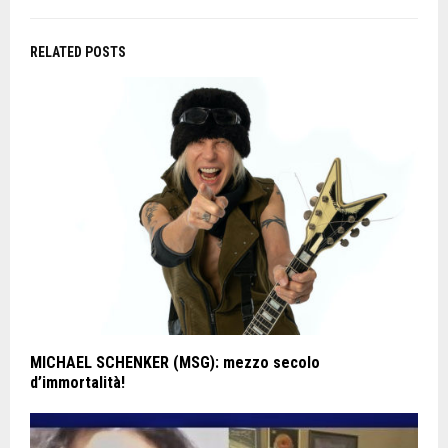
RELATED POSTS
MICHAEL SCHENKER (MSG): mezzo secolo
d’immortalità!