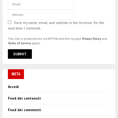
Save my name, email, and website in this browser for the
next time I comment.
This site is protected by reCAPTCHA and the Google
Privacy Policy
and
Terms of Service
apply.
META
Accedi
Feed dei contenuti
Feed dei commenti