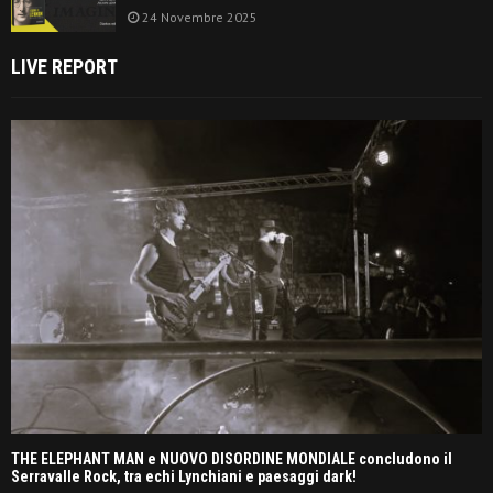
24 Novembre 2025
LIVE REPORT
THE ELEPHANT MAN e NUOVO DISORDINE MONDIALE concludono il
Serravalle Rock, tra echi Lynchiani e paesaggi dark!