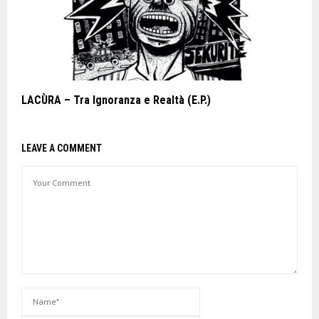
LACÙRA – Tra Ignoranza e Realtà (E.P.)
LEAVE A COMMENT