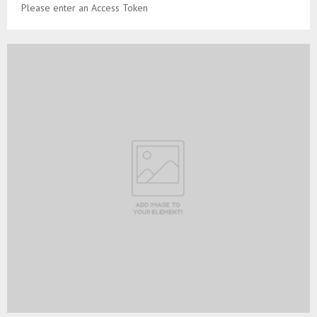
Please enter an Access Token