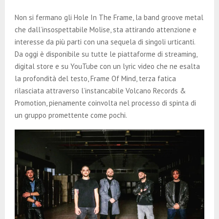
E
Non si fermano gli Hole In The Frame, la band groove metal
N
che dall’insospettabile Molise, sta attirando attenzione e
interesse da più parti con una sequela di singoli urticanti.
Da oggi è disponibile su tutte le piattaforme di streaming,
U
digital store e su YouTube con un lyric video che ne esalta
la profondità del testo, Frame Of Mind, terza fatica
rilasciata attraverso l’instancabile Volcano Records &
Promotion, pienamente coinvolta nel processo di spinta di
un gruppo promettente come pochi.