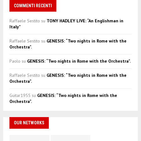
COMMENTI RECENTI
Raffaele Sestito
su
TONY HADLEY LIVE: “An Englishman in
Italy”
Raffaele Sestito
su
GENESIS: “Two nights in Rome with the
Orchestra”.
Paolo
su
GENESIS: “Two nights in Rome with the Orchestra”.
Raffaele Sestito
su
GENESIS: “Two nights in Rome with the
Orchestra”.
Guitar1955
su
GENESIS: “Two nights in Rome with the
Orchestra”.
OUR NETWORKS