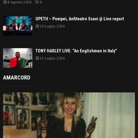
8 Agosto 2026
0
OPETH – Pompei, Anfiteatro Scavi @ Live report
20 Luglio 2026
TONY HADLEY LIVE: “An Englishman in Italy”
11 Luglio 2026
AMARCORD