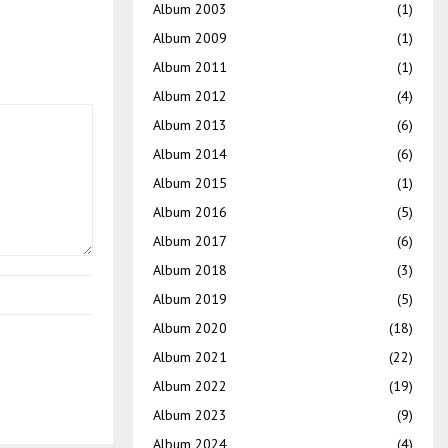
Album 2003
(1)
Album 2009
(1)
Album 2011
(1)
Album 2012
(4)
Album 2013
(6)
Album 2014
(6)
Album 2015
(1)
Album 2016
(5)
Album 2017
(6)
Album 2018
(3)
Album 2019
(5)
Album 2020
(18)
Album 2021
(22)
Album 2022
(19)
Album 2023
(9)
Album 2024
(4)