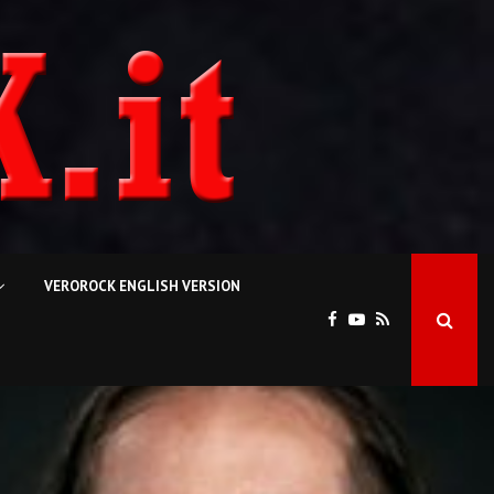
VEROROCK ENGLISH VERSION