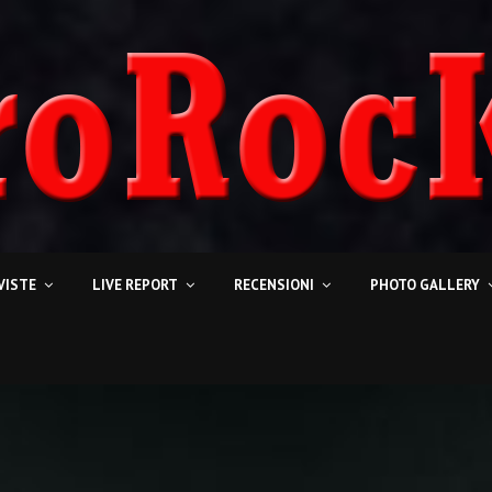
VISTE
LIVE REPORT
RECENSIONI
PHOTO GALLERY