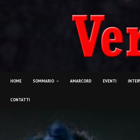
HOME
SOMMARIO
AMARCORD
EVENTI
INTER
CONTATTI