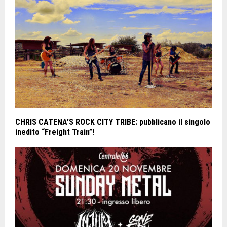
CHRIS CATENA’S ROCK CITY TRIBE: pubblicano il singolo
inedito “Freight Train”!