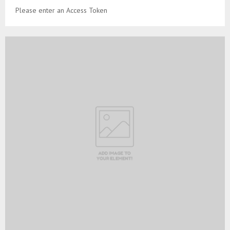
Please enter an Access Token