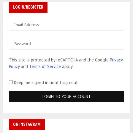
LOGIN/REGISTER
This site is protected by reCAPTCHA and the Google
Privacy
Policy
and
Terms of Service
apply.
Keep me signed in until I sign out
ON INSTAGRAM