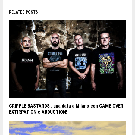
RELATED POSTS
CRIPPLE BASTARDS : una data a Milano con GAME OVER,
EXTIRPATION e ABDUCTION!