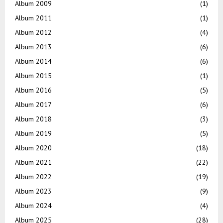
Album 2009
(1)
Album 2011
(1)
Album 2012
(4)
Album 2013
(6)
Album 2014
(6)
Album 2015
(1)
Album 2016
(5)
Album 2017
(6)
Album 2018
(3)
Album 2019
(5)
Album 2020
(18)
Album 2021
(22)
Album 2022
(19)
Album 2023
(9)
Album 2024
(4)
Album 2025
(28)