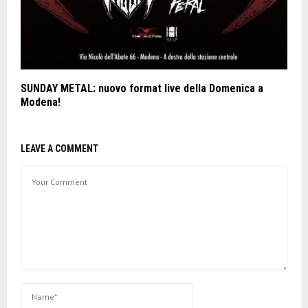
SUNDAY METAL: nuovo format live della Domenica a
Modena!
LEAVE A COMMENT