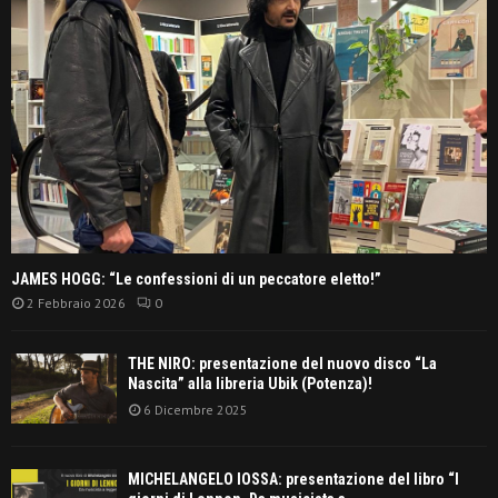
JAMES HOGG: “Le confessioni di un peccatore eletto!”
2 Febbraio 2026
0
THE NIRO: presentazione del nuovo disco “La
Nascita” alla libreria Ubik (Potenza)!
6 Dicembre 2025
MICHELANGELO IOSSA: presentazione del libro “I