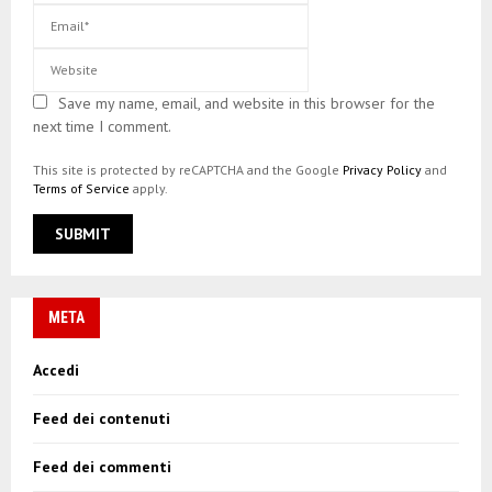
Save my name, email, and website in this browser for the
next time I comment.
This site is protected by reCAPTCHA and the Google
Privacy Policy
and
Terms of Service
apply.
META
Accedi
Feed dei contenuti
Feed dei commenti