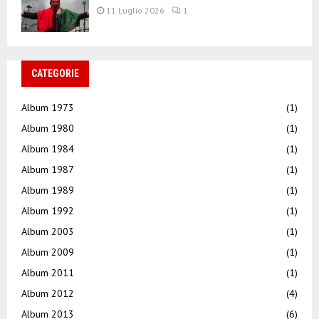
11 Luglio 2026
1
CATEGORIE
Album 1973
(1)
Album 1980
(1)
Album 1984
(1)
Album 1987
(1)
Album 1989
(1)
Album 1992
(1)
Album 2003
(1)
Album 2009
(1)
Album 2011
(1)
Album 2012
(4)
Album 2013
(6)