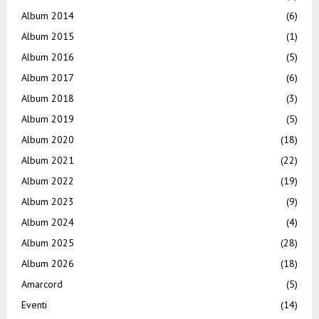
Album 2014
(6)
Album 2015
(1)
Album 2016
(5)
Album 2017
(6)
Album 2018
(3)
Album 2019
(5)
Album 2020
(18)
Album 2021
(22)
Album 2022
(19)
Album 2023
(9)
Album 2024
(4)
Album 2025
(28)
Album 2026
(18)
Amarcord
(5)
Eventi
(14)