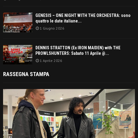
GENESIS – ONE NIGHT WITH THE ORCHESTRA: sono
quattro le date italiane...
1 Giugno 2026
DENNIS STRATTON (Ex IRON MAIDEN) with THE
PROWLSHUNTERS: Sabato 11 Aprile @...
1 Aprile 2026
RASSEGNA STAMPA