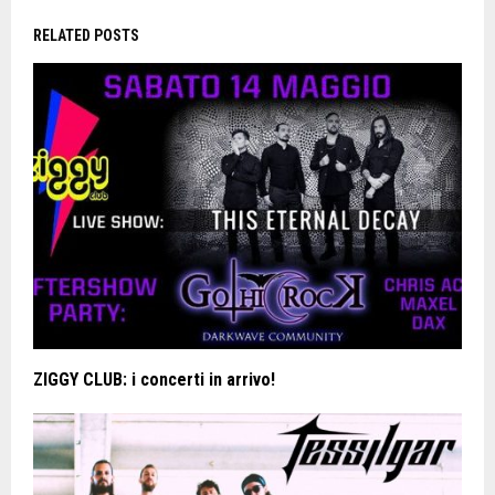
RELATED POSTS
ZIGGY CLUB: i concerti in arrivo!