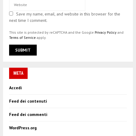
Save my name, email, and website in this browser for the
next time I comment.
This site is protected by reCAPTCHA and the Google
Privacy Policy
and
Terms of Service
apply.
META
Accedi
Feed dei contenuti
Feed dei commenti
WordPress.org