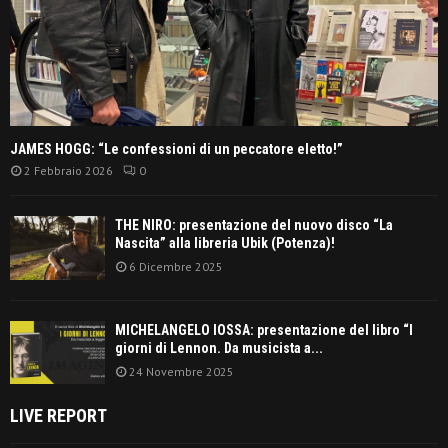
JAMES HOGG: “Le confessioni di un peccatore eletto!”
2 Febbraio 2026
0
THE NIRO: presentazione del nuovo disco “La
Nascita” alla libreria Ubik (Potenza)!
6 Dicembre 2025
MICHELANGELO IOSSA: presentazione del libro “I
giorni di Lennon. Da musicista a...
24 Novembre 2025
LIVE REPORT