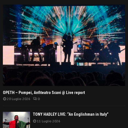
OPETH – Pompei, Anfiteatro Scavi @ Live report
20 Luglio 2026
0
TONY HADLEY LIVE: “An Englishman in Italy”
11 Luglio 2026