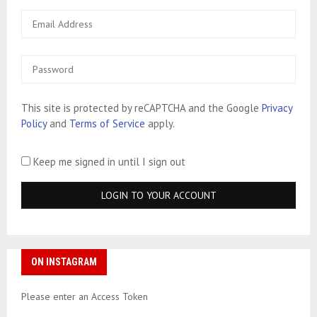
This site is protected by reCAPTCHA and the Google
Privacy
Policy
and
Terms of Service
apply.
Keep me signed in until I sign out
ON INSTAGRAM
Please enter an Access Token