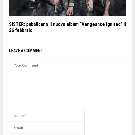
SISTER: pubblicano il nuovo album “Vengeance Ignited” il
26 febbraio
LEAVE A COMMENT