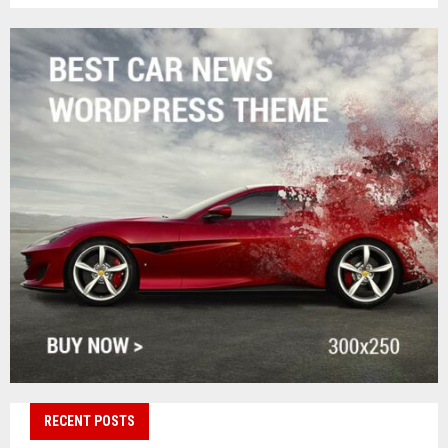
RECENT POSTS