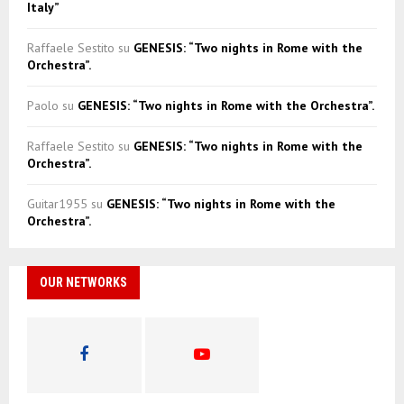
Italy”
Raffaele Sestito
su
GENESIS: “Two nights in Rome with the
Orchestra”.
Paolo
su
GENESIS: “Two nights in Rome with the Orchestra”.
Raffaele Sestito
su
GENESIS: “Two nights in Rome with the
Orchestra”.
Guitar1955
su
GENESIS: “Two nights in Rome with the
Orchestra”.
OUR NETWORKS