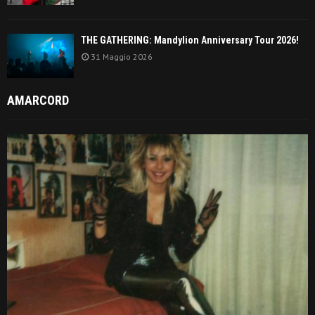
THE GATHERING: Mandylion Anniversary Tour 2026!
31 Maggio 2026
AMARCORD