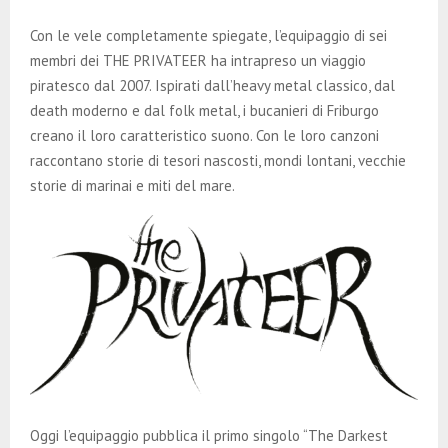
E
Con le vele completamente spiegate, l’equipaggio di sei
N
membri dei THE PRIVATEER ha intrapreso un viaggio
piratesco dal 2007. Ispirati dall’heavy metal classico, dal
death moderno e dal folk metal, i bucanieri di Friburgo
U
creano il loro caratteristico suono. Con le loro canzoni
raccontano storie di tesori nascosti, mondi lontani, vecchie
storie di marinai e miti del mare.
Oggi l’equipaggio pubblica il primo singolo “The Darkest