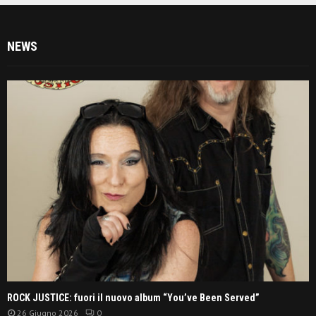
NEWS
ROCK JUSTICE: fuori il nuovo album “You’ve Been Served”
26 Giugno 2026
0