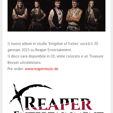
Il nuovo album in studio “Kingdom of Exiles” uscirà il 20
gennaio 2023 su Reaper Entertainment.
Il disco sarà disponibile in CD, vinile colorato e un Treasure
Boxset ultralimitato.
Pre-ordini:
www.reapermusic.de