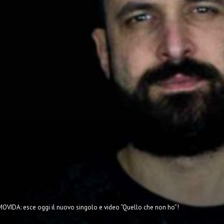
MOVIDA: esce oggi il nuovo singolo e video “Quello che non ho”!