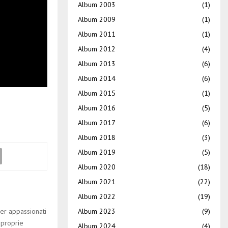
Album 2003
(1)
Album 2009
(1)
Album 2011
(1)
Album 2012
(4)
Album 2013
(6)
Album 2014
(6)
Album 2015
(1)
Album 2016
(5)
Album 2017
(6)
Album 2018
(3)
Album 2019
(5)
Album 2020
(18)
Album 2021
(22)
Album 2022
(19)
er appassionati
Album 2023
(9)
 proprie
Album 2024
(4)