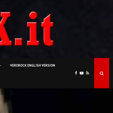
VEROROCK ENGLISH VERSION