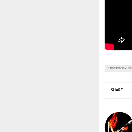
DAVVEROCOMUNI
SHARE