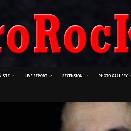
VISTE
LIVE REPORT
RECENSIONI
PHOTO GALLERY