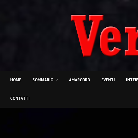
HOME
SOMMARIO
AMARCORD
EVENTI
INTER
CONTATTI