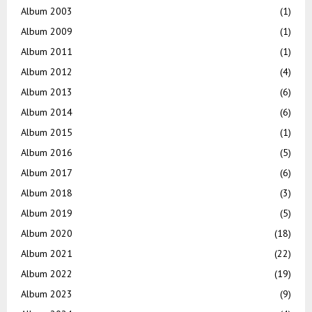
Album 2003
(1)
Album 2009
(1)
Album 2011
(1)
Album 2012
(4)
Album 2013
(6)
Album 2014
(6)
Album 2015
(1)
Album 2016
(5)
Album 2017
(6)
Album 2018
(3)
Album 2019
(5)
Album 2020
(18)
Album 2021
(22)
Album 2022
(19)
Album 2023
(9)