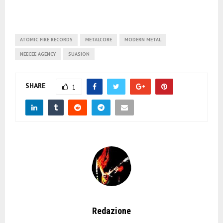
ATOMIC FIRE RECORDS
METALCORE
MODERN METAL
NEECEE AGENCY
SUASION
SHARE
1
Redazione