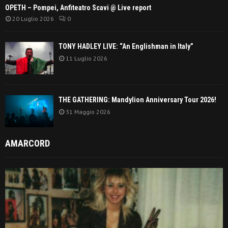
OPETH – Pompei, Anfiteatro Scavi @ Live report
20 Luglio 2026
0
TONY HADLEY LIVE: “An Englishman in Italy”
11 Luglio 2026
THE GATHERING: Mandylion Anniversary Tour 2026!
31 Maggio 2026
AMARCORD