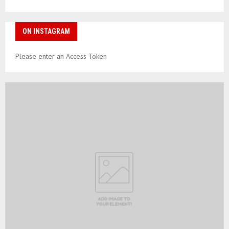
ON INSTAGRAM
Please enter an Access Token