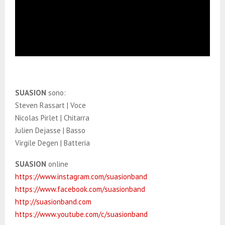
SUASION
sono:
Steven Rassart | Voce
Nicolas Pirlet | Chitarra
Julien Dejasse | Basso
Virgile Degen | Batteria
SUASION
online
https://www.instagram.com/suasionband
https://www.facebook.com/suasionband
http://suasionband.com
https://www.youtube.com/c/suasionband