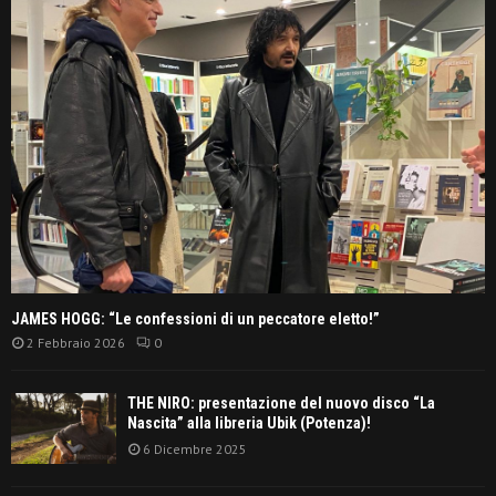
JAMES HOGG: “Le confessioni di un peccatore eletto!”
2 Febbraio 2026
0
THE NIRO: presentazione del nuovo disco “La
Nascita” alla libreria Ubik (Potenza)!
6 Dicembre 2025