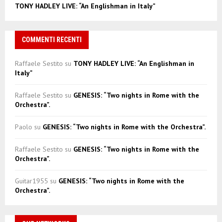
TONY HADLEY LIVE: “An Englishman in Italy”
COMMENTI RECENTI
Raffaele Sestito
su
TONY HADLEY LIVE: “An Englishman in
Italy”
Raffaele Sestito
su
GENESIS: “Two nights in Rome with the
Orchestra”.
Paolo
su
GENESIS: “Two nights in Rome with the Orchestra”.
Raffaele Sestito
su
GENESIS: “Two nights in Rome with the
Orchestra”.
Guitar1955
su
GENESIS: “Two nights in Rome with the
Orchestra”.