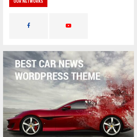
OUR NETWORKS