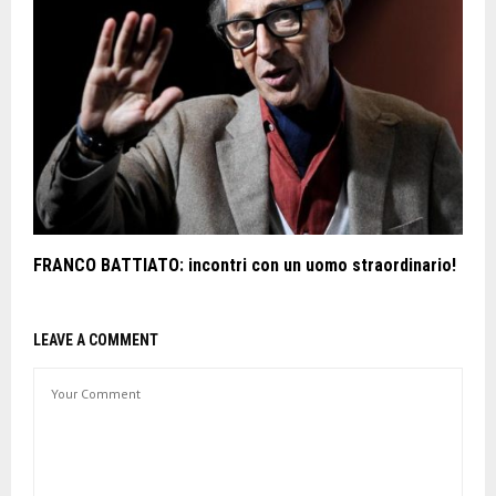
FRANCO BATTIATO: incontri con un uomo straordinario!
LEAVE A COMMENT