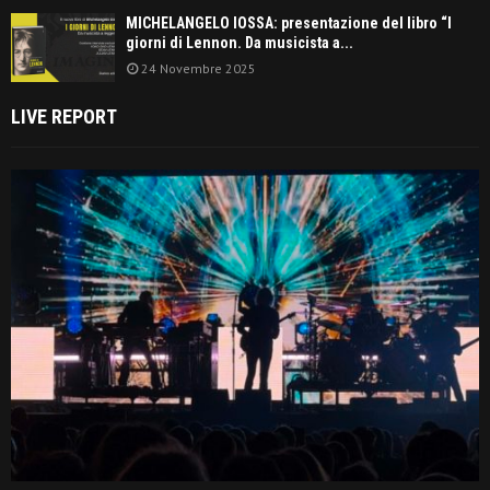
MICHELANGELO IOSSA: presentazione del libro “I
giorni di Lennon. Da musicista a...
24 Novembre 2025
LIVE REPORT