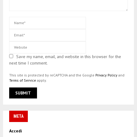
Save my name, email, and website in this browser for the
next time I comment.
This site is protected by reCAPTCHA and the Google
Privacy Policy
and
Terms of Service
apply.
META
Accedi