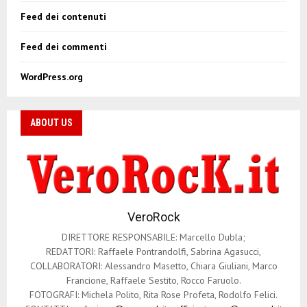
Feed dei contenuti
Feed dei commenti
WordPress.org
ABOUT US
VeroRock
DIRETTORE RESPONSABILE: Marcello Dubla;
REDATTORI: Raffaele Pontrandolfi, Sabrina Agasucci,
COLLABORATORI: Alessandro Masetto, Chiara Giuliani, Marco
Francione, Raffaele Sestito, Rocco Faruolo.
FOTOGRAFI: Michela Polito, Rita Rose Profeta, Rodolfo Felici.