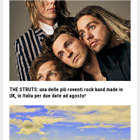
THE STRUTS: una delle più roventi rock band made in
UK, in Italia per due date ad agosto!