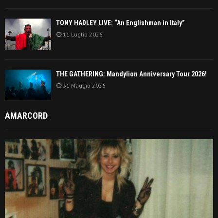
TONY HADLEY LIVE: “An Englishman in Italy”
11 Luglio 2026
THE GATHERING: Mandylion Anniversary Tour 2026!
31 Maggio 2026
AMARCORD