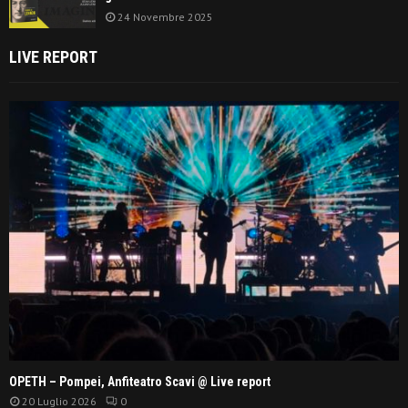
24 Novembre 2025
LIVE REPORT
OPETH – Pompei, Anfiteatro Scavi @ Live report
20 Luglio 2026
0