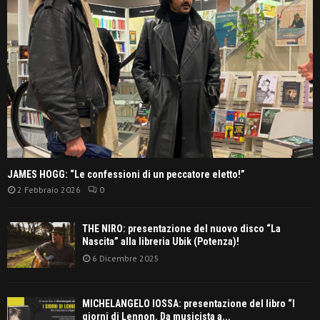
JAMES HOGG: “Le confessioni di un peccatore eletto!”
2 Febbraio 2026
0
THE NIRO: presentazione del nuovo disco “La
Nascita” alla libreria Ubik (Potenza)!
6 Dicembre 2025
MICHELANGELO IOSSA: presentazione del libro “I
giorni di Lennon. Da musicista a...