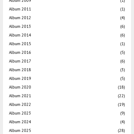
Album 2009
(1)
Album 2011
(1)
Album 2012
(4)
Album 2013
(6)
Album 2014
(6)
Album 2015
(1)
Album 2016
(5)
Album 2017
(6)
Album 2018
(3)
Album 2019
(5)
Album 2020
(18)
Album 2021
(22)
Album 2022
(19)
Album 2023
(9)
Album 2024
(4)
Album 2025
(28)