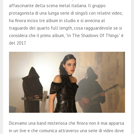
E
affascinante della scena metal italiana. Il gruppo
protagonista di una lunga serie di singoli con relativi video,
N
ha finora inciso tre album in studio e si avvicina al
traguardo del quarto full length, cosa ragguardevole se si
U
considera che il primo album, “In The Shadows Of Things” è
del 2017.
Dicevamo una band misteriosa che finora non è mai apparsa
in un live e che comunica attraverso una serie di video dove