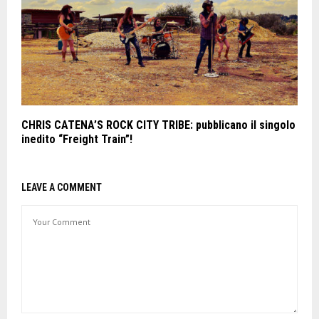
CHRIS CATENA’S ROCK CITY TRIBE: pubblicano il singolo
inedito “Freight Train”!
LEAVE A COMMENT