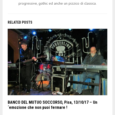
progressive, gothic ed anche un pizzico di classica.
RELATED POSTS
BANCO DEL MUTUO SOCCORSO, Pisa, 13/10/17 – Un
´emozione che non puoi fermare !