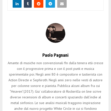
Paolo Pagnani
Amante di musiche non convenzionali fin dalla tenera età cresce
con il progressive prima e con il post punk e musica
sperimentale poi. Negli anni 80 è compositore e tastierista con
Action Directe e Sephiroth. Negli anni zero nelle vesti di autore
per colonne sonore e pianista. Pubblica alcuni album fra cui
“Heaven”(2017). Gia' collaboratore di Rockerilla on line scrive
diverse recensioni di album e concerti spaziando dall’indie al
metal sinfonico. Le sue analisi musicali traggono inspirazione
anche dal nuovo progetto White Circle in cui si fondono