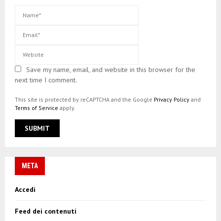
Save my name, email, and website in this browser for the
next time I comment.
This site is protected by reCAPTCHA and the Google
Privacy Policy
and
Terms of Service
apply.
META
Accedi
Feed dei contenuti