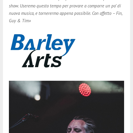
show. Useremo questo tempo per provare a comporre un po’ di
nuova musica, e tornerermo appena possibile. Con affetto – Fin,
Guy & Tim»