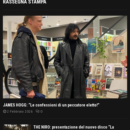
RASSEGNA STAMPA
JAMES HOGG: “Le confessioni di un peccatore eletto!”
2 Febbraio 2026
0
THE NIRO: presentazione del nuovo disco “La