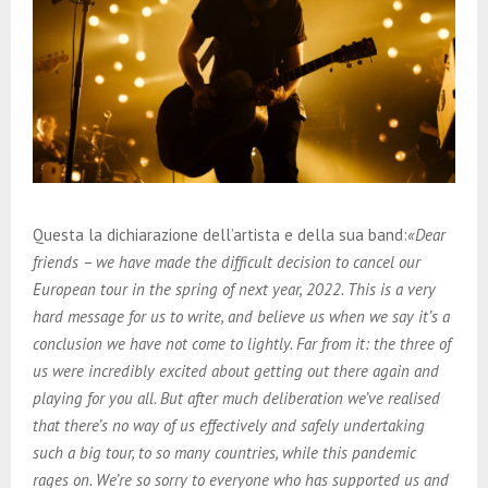
Questa la dichiarazione dell’artista e della sua band:
«Dear
friends – we have made the difficult decision to cancel our
European tour in the spring of next year, 2022. This is a very
hard message for us to write, and believe us when we say it’s a
conclusion we have not come to lightly. Far from it: the three of
us were incredibly excited about getting out there again and
playing for you all. But after much deliberation we’ve realised
that there’s no way of us effectively and safely undertaking
such a big tour, to so many countries, while this pandemic
rages on. We’re so sorry to everyone who has supported us and