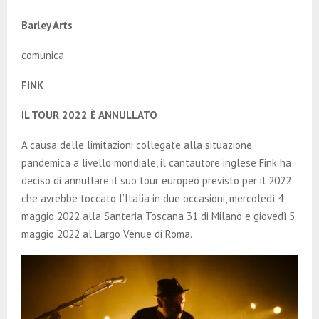
E
Barley Arts
N
comunica
U
FINK
IL TOUR 2022 È ANNULLATO
A causa delle limitazioni collegate alla situazione
pandemica a livello mondiale, il cantautore inglese Fink ha
deciso di annullare il suo tour europeo previsto per il 2022
che avrebbe toccato l’Italia in due occasioni, mercoledì 4
maggio 2022 alla Santeria Toscana 31 di Milano e giovedì 5
maggio 2022 al Largo Venue di Roma.