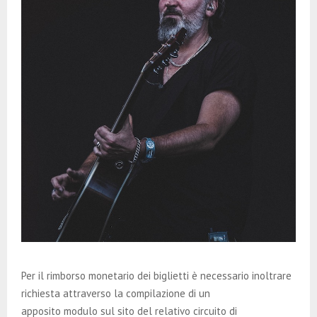
Per il rimborso monetario dei biglietti è necessario inoltrare
richiesta attraverso la compilazione di un
apposito modulo sul sito del relativo circuito di