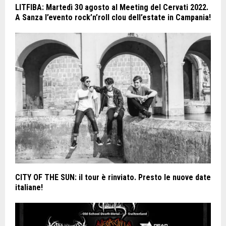
LITFIBA: Martedì 30 agosto al Meeting del Cervati 2022.
A Sanza l’evento rock’n’roll clou dell’estate in Campania!
CITY OF THE SUN: il tour è rinviato. Presto le nuove date
italiane!