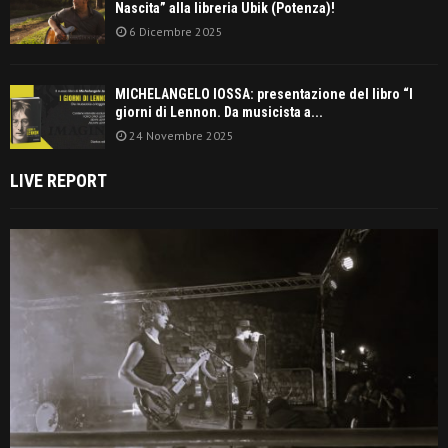
Nascita” alla libreria Ubik (Potenza)!
6 Dicembre 2025
MICHELANGELO IOSSA: presentazione del libro “I
giorni di Lennon. Da musicista a...
24 Novembre 2025
LIVE REPORT