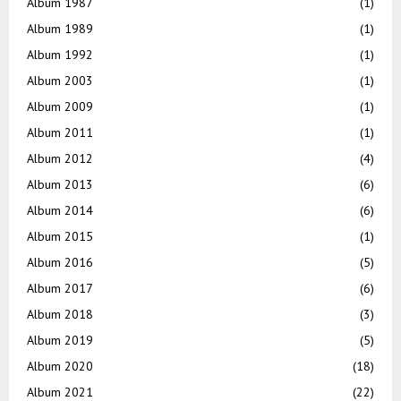
Album 1987
(1)
Album 1989
(1)
Album 1992
(1)
Album 2003
(1)
Album 2009
(1)
Album 2011
(1)
Album 2012
(4)
Album 2013
(6)
Album 2014
(6)
Album 2015
(1)
Album 2016
(5)
Album 2017
(6)
Album 2018
(3)
Album 2019
(5)
Album 2020
(18)
Album 2021
(22)