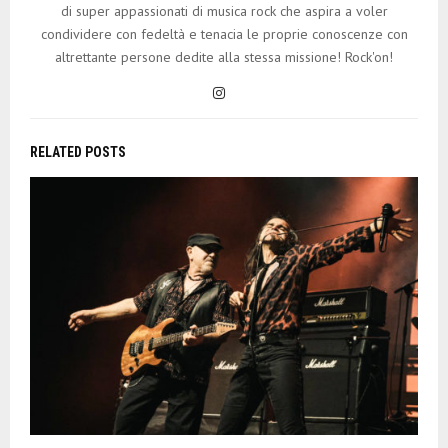
di super appassionati di musica rock che aspira a voler
condividere con fedeltà e tenacia le proprie conoscenze con
altrettante persone dedite alla stessa missione! Rock'on!
RELATED POSTS