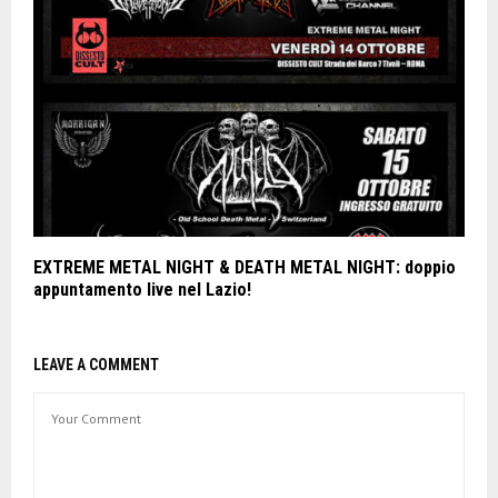
EXTREME METAL NIGHT & DEATH METAL NIGHT: doppio
appuntamento live nel Lazio!
LEAVE A COMMENT