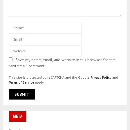
Save my name, email, and website in this browser for the
next time I comment.
This site is protected by reCAPTCHA and the Google
Privacy Policy
and
Terms of Service
apply.
META