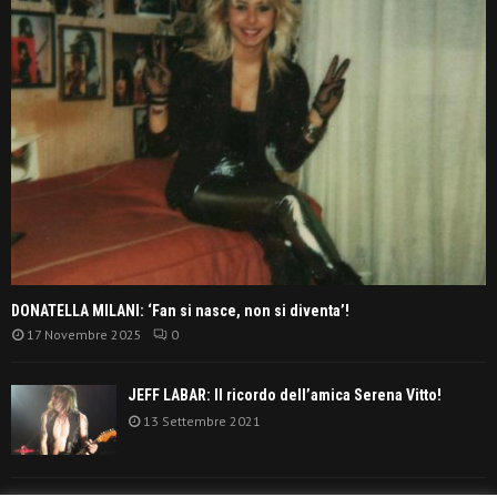
DONATELLA MILANI: ‘Fan si nasce, non si diventa’!
17 Novembre 2025
0
JEFF LABAR: Il ricordo dell’amica Serena Vitto!
13 Settembre 2021