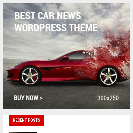
RECENT POSTS