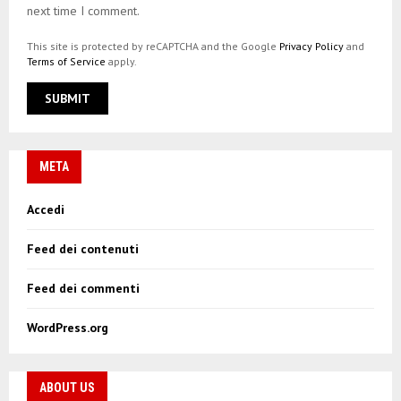
next time I comment.
This site is protected by reCAPTCHA and the Google
Privacy Policy
and
Terms of Service
apply.
META
Accedi
Feed dei contenuti
Feed dei commenti
WordPress.org
ABOUT US