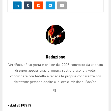
Redazione
VeroRock.it è un portale on line dal 2005 composto da un team
di super appassionati di musica rock che aspira a voler
condividere con fedeltà e tenacia le proprie conoscenze con
altrettante persone dedite alla stessa missione! Rock'on!
RELATED POSTS