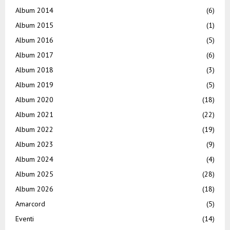
Album 2014
(6)
Album 2015
(1)
Album 2016
(5)
Album 2017
(6)
Album 2018
(3)
Album 2019
(5)
Album 2020
(18)
Album 2021
(22)
Album 2022
(19)
Album 2023
(9)
Album 2024
(4)
Album 2025
(28)
Album 2026
(18)
Amarcord
(5)
Eventi
(14)