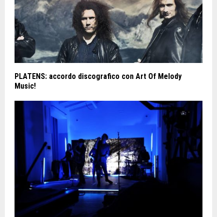
PLATENS: accordo discografico con Art Of Melody
Music!