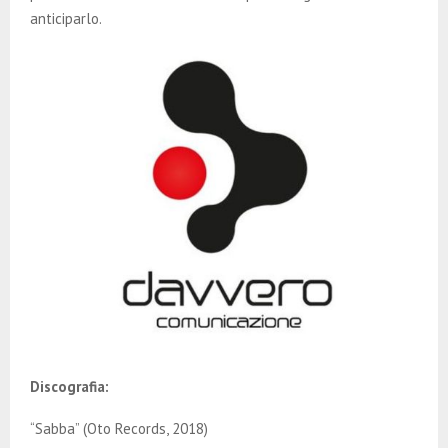
anticiparlo.
Discografia:
“Sabba” (Oto Records, 2018)