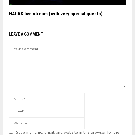
HAPAX live stream (with very special guests)
LEAVE A COMMENT
Save my name, email, and website in this browser for the