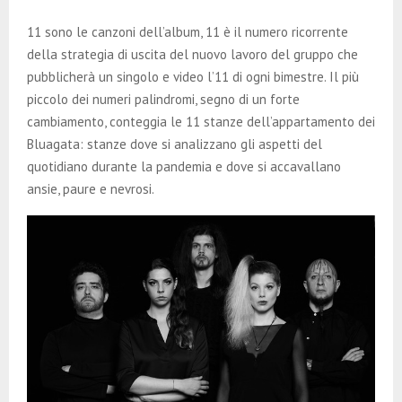
11 sono le canzoni dell’album, 11 è il numero ricorrente
della strategia di uscita del nuovo lavoro del gruppo che
pubblicherà un singolo e video l’11 di ogni bimestre. Il più
piccolo dei numeri palindromi, segno di un forte
cambiamento, conteggia le 11 stanze dell’appartamento dei
Bluagata: stanze dove si analizzano gli aspetti del
quotidiano durante la pandemia e dove si accavallano
ansie, paure e nevrosi.