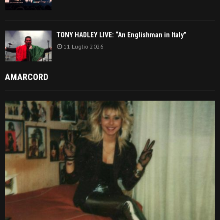
TONY HADLEY LIVE: “An Englishman in Italy”
11 Luglio 2026
AMARCORD