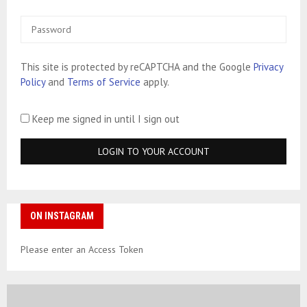
This site is protected by reCAPTCHA and the Google
Privacy
Policy
and
Terms of Service
apply.
Keep me signed in until I sign out
ON INSTAGRAM
Please enter an Access Token