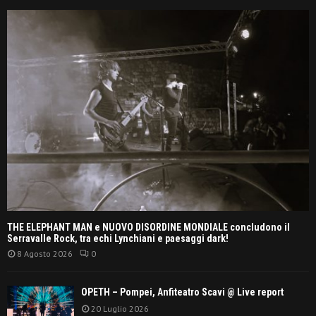
THE ELEPHANT MAN e NUOVO DISORDINE MONDIALE concludono il
Serravalle Rock, tra echi Lynchiani e paesaggi dark!
8 Agosto 2026
0
OPETH – Pompei, Anfiteatro Scavi @ Live report
20 Luglio 2026