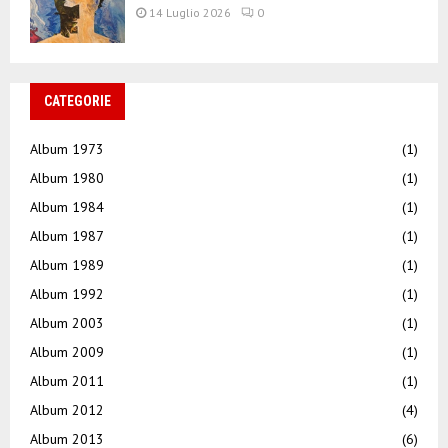
14 Luglio 2026
0
CATEGORIE
Album 1973
(1)
Album 1980
(1)
Album 1984
(1)
Album 1987
(1)
Album 1989
(1)
Album 1992
(1)
Album 2003
(1)
Album 2009
(1)
Album 2011
(1)
Album 2012
(4)
Album 2013
(6)