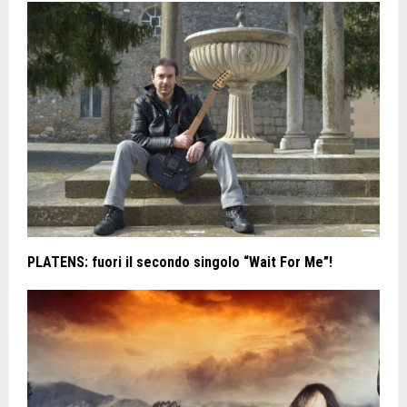
PLATENS: fuori il secondo singolo “Wait For Me”!