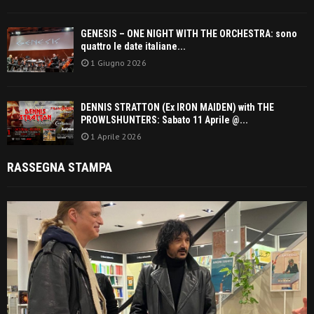
GENESIS – ONE NIGHT WITH THE ORCHESTRA: sono
quattro le date italiane...
1 Giugno 2026
DENNIS STRATTON (Ex IRON MAIDEN) with THE
PROWLSHUNTERS: Sabato 11 Aprile @...
1 Aprile 2026
RASSEGNA STAMPA