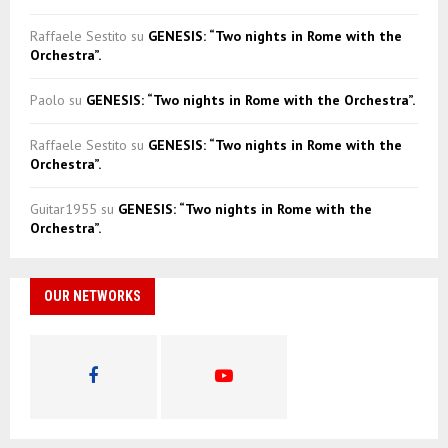
Raffaele Sestito
su
GENESIS: “Two nights in Rome with the
Orchestra”.
Paolo
su
GENESIS: “Two nights in Rome with the Orchestra”.
Raffaele Sestito
su
GENESIS: “Two nights in Rome with the
Orchestra”.
Guitar1955
su
GENESIS: “Two nights in Rome with the
Orchestra”.
OUR NETWORKS